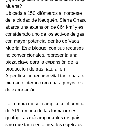
Muerta?
Ubicada a 150 kilómetros al noroeste 
de la ciudad de Neuquén, Sierra Chata 
abarca una extensión de 864 km² y es 
considerado uno de los activos de gas 
con mayor potencial dentro de Vaca 
Muerta. Este bloque, con sus recursos 
no convencionales, representa una 
pieza clave para la expansión de la 
producción de gas natural en 
Argentina, un recurso vital tanto para el 
mercado interno como para proyectos 
de exportación.
La compra no solo amplía la influencia 
de YPF en una de las formaciones 
geológicas más importantes del país, 
sino que también alinea los objetivos 