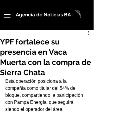
Agencia de Noticias BA
YPF fortalece su
presencia en Vaca
Muerta con la compra de
Sierra Chata
Esta operación posiciona a la 
compañía como titular del 54% del 
bloque, compartiendo la participación 
con Pampa Energía, que seguirá 
siendo el operador del área.