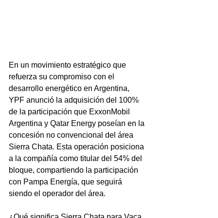
En un movimiento estratégico que 
refuerza su compromiso con el 
desarrollo energético en Argentina, 
YPF anunció la adquisición del 100% 
de la participación que ExxonMobil 
Argentina y Qatar Energy poseían en la 
concesión no convencional del área 
Sierra Chata. Esta operación posiciona 
a la compañía como titular del 54% del 
bloque, compartiendo la participación 
con Pampa Energía, que seguirá 
siendo el operador del área.
¿Qué significa Sierra Chata para Vaca 