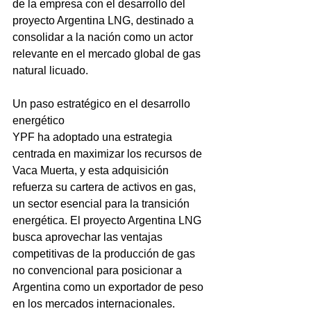
de la empresa con el desarrollo del 
proyecto Argentina LNG, destinado a 
consolidar a la nación como un actor 
relevante en el mercado global de gas 
natural licuado.
Un paso estratégico en el desarrollo 
energético
YPF ha adoptado una estrategia 
centrada en maximizar los recursos de 
Vaca Muerta, y esta adquisición 
refuerza su cartera de activos en gas, 
un sector esencial para la transición 
energética. El proyecto Argentina LNG 
busca aprovechar las ventajas 
competitivas de la producción de gas 
no convencional para posicionar a 
Argentina como un exportador de peso 
en los mercados internacionales.