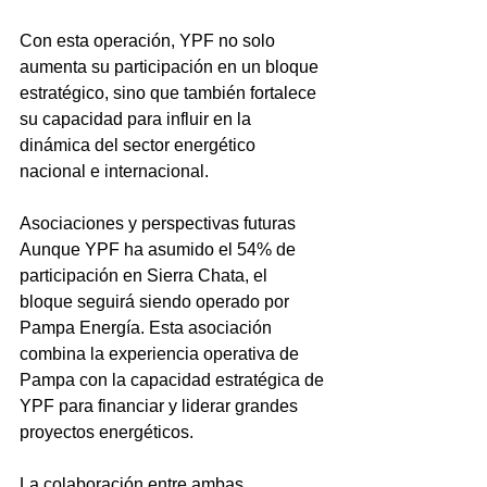
Con esta operación, YPF no solo 
aumenta su participación en un bloque 
estratégico, sino que también fortalece 
su capacidad para influir en la 
dinámica del sector energético 
nacional e internacional.
Asociaciones y perspectivas futuras
Aunque YPF ha asumido el 54% de 
participación en Sierra Chata, el 
bloque seguirá siendo operado por 
Pampa Energía. Esta asociación 
combina la experiencia operativa de 
Pampa con la capacidad estratégica de 
YPF para financiar y liderar grandes 
proyectos energéticos.
La colaboración entre ambas 