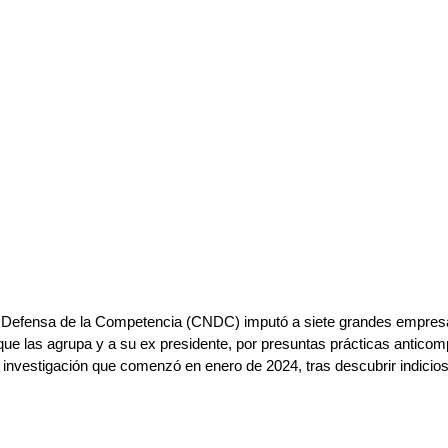
 Defensa de la Competencia (CNDC) imputó a siete grandes empres
que las agrupa y a su ex presidente, por presuntas prácticas anticomp
investigación que comenzó en enero de 2024, tras descubrir indicios