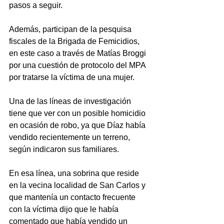
pasos a seguir.
Además, participan de la pesquisa 
fiscales de la Brigada de Femicidios, 
en este caso a través de Matías Broggi 
por una cuestión de protocolo del MPA 
por tratarse la víctima de una mujer.
Una de las líneas de investigación 
tiene que ver con un posible homicidio 
en ocasión de robo, ya que Díaz había 
vendido recientemente un terreno, 
según indicaron sus familiares.
En esa línea, una sobrina que reside 
en la vecina localidad de San Carlos y 
que mantenía un contacto frecuente 
con la víctima dijo que le había 
comentado que había vendido un 