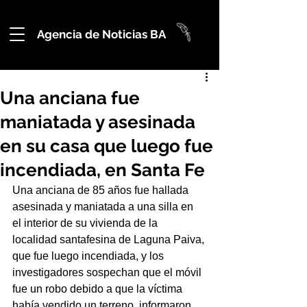
Agencia de Noticias BA
Una anciana fue
maniatada y asesinada
en su casa que luego fue
incendiada, en Santa Fe
Una anciana de 85 años fue hallada 
asesinada y maniatada a una silla en 
el interior de su vivienda de la 
localidad santafesina de Laguna Paiva, 
que fue luego incendiada, y los 
investigadores sospechan que el móvil 
fue un robo debido a que la víctima 
había vendido un terreno, informaron 