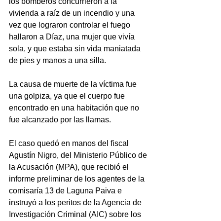
los bomberos concurrieron a la 
vivienda a raíz de un incendio y una 
vez que lograron controlar el fuego 
hallaron a Díaz, una mujer que vivía 
sola, y que estaba sin vida maniatada 
de pies y manos a una silla.
La causa de muerte de la víctima fue 
una golpiza, ya que el cuerpo fue 
encontrado en una habitación que no 
fue alcanzado por las llamas.
El caso quedó en manos del fiscal 
Agustín Nigro, del Ministerio Público de 
la Acusación (MPA), que recibió el 
informe preliminar de los agentes de la 
comisaría 13 de Laguna Paiva e 
instruyó a los peritos de la Agencia de 
Investigación Criminal (AIC) sobre los 