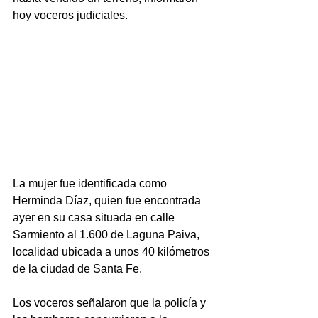
hoy voceros judiciales.
La mujer fue identificada como 
Herminda Díaz, quien fue encontrada 
ayer en su casa situada en calle 
Sarmiento al 1.600 de Laguna Paiva, 
localidad ubicada a unos 40 kilómetros 
de la ciudad de Santa Fe.
Los voceros señalaron que la policía y 