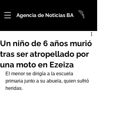
Agencia de Noticias BA
Un niño de 6 años murió
tras ser atropellado por
una moto en Ezeiza
El menor se dirigía a la escuela 
primaria junto a su abuela, quien sufrió 
heridas.