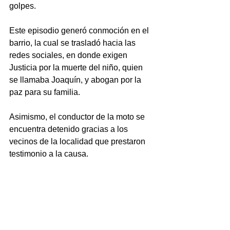
golpes.
Este episodio generó conmoción en el 
barrio, la cual se trasladó hacia las 
redes sociales, en donde exigen 
Justicia por la muerte del niño, quien 
se llamaba Joaquín, y abogan por la 
paz para su familia.
Asimismo, el conductor de la moto se 
encuentra detenido gracias a los 
vecinos de la localidad que prestaron 
testimonio a la causa.
Fuente: Noticias Argentinas