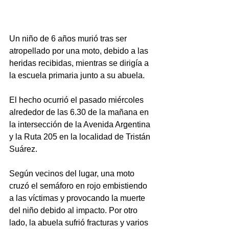
Un niño de 6 años murió tras ser 
atropellado por una moto, debido a las 
heridas recibidas, mientras se dirigía a 
la escuela primaria junto a su abuela.
El hecho ocurrió el pasado miércoles 
alrededor de las 6.30 de la mañana en 
la intersección de la Avenida Argentina 
y la Ruta 205 en la localidad de Tristán 
Suárez.
Según vecinos del lugar, una moto 
cruzó el semáforo en rojo embistiendo 
a las víctimas y provocando la muerte 
del niño debido al impacto. Por otro 
lado, la abuela sufrió fracturas y varios 