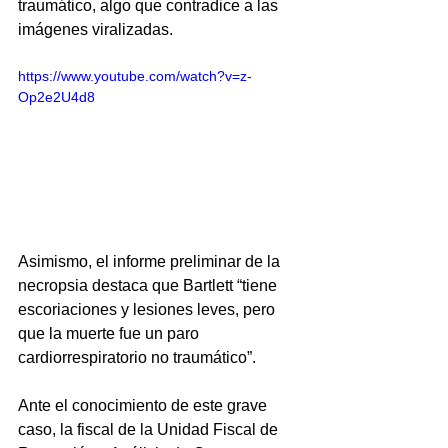
traumático, algo que contradice a las 
imágenes viralizadas.
https://www.youtube.com/watch?v=z-
Op2e2U4d8
Asimismo, el informe preliminar de la 
necropsia destaca que Bartlett “tiene 
escoriaciones y lesiones leves, pero 
que la muerte fue un paro 
cardiorrespiratorio no traumático”.
Ante el conocimiento de este grave 
caso, la fiscal de la Unidad Fiscal de 