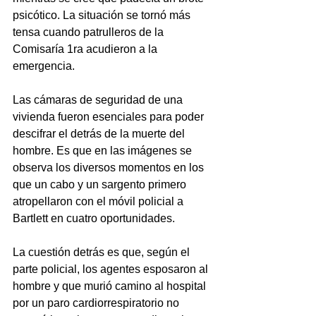
psicótico. La situación se tornó más 
tensa cuando patrulleros de la 
Comisaría 1ra acudieron a la 
emergencia.
Las cámaras de seguridad de una 
vivienda fueron esenciales para poder 
descifrar el detrás de la muerte del 
hombre. Es que en las imágenes se 
observa los diversos momentos en los 
que un cabo y un sargento primero 
atropellaron con el móvil policial a 
Bartlett en cuatro oportunidades.
La cuestión detrás es que, según el 
parte policial, los agentes esposaron al 
hombre y que murió camino al hospital 
por un paro cardiorrespiratorio no 