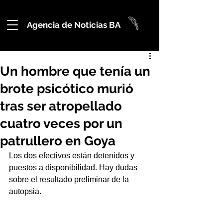
Agencia de Noticias BA
Un hombre que tenía un
brote psicótico murió
tras ser atropellado
cuatro veces por un
patrullero en Goya
Los dos efectivos están detenidos y 
puestos a disponibilidad. Hay dudas 
sobre el resultado preliminar de la 
autopsia.