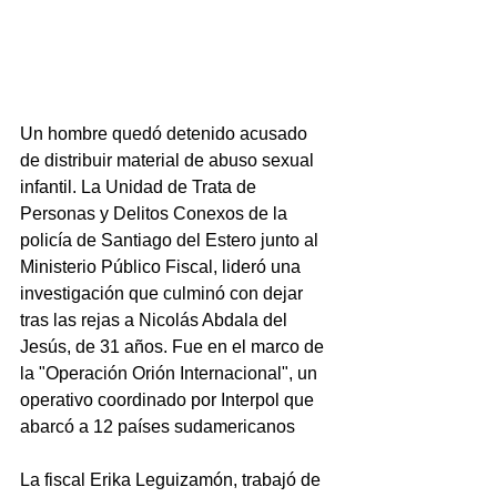
Un hombre quedó detenido acusado 
de distribuir material de abuso sexual 
infantil. La Unidad de Trata de 
Personas y Delitos Conexos de la 
policía de Santiago del Estero junto al 
Ministerio Público Fiscal, lideró una  
investigación que culminó con dejar 
tras las rejas a Nicolás Abdala del 
Jesús, de 31 años. Fue en el marco de 
la "Operación Orión Internacional", un 
operativo coordinado por Interpol que 
abarcó a 12 países sudamericanos
La fiscal Erika Leguizamón, trabajó de 