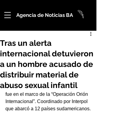
Agencia de Noticias BA
Tras un alerta
internacional detuvieron
a un hombre acusado de
distribuir material de
abuso sexual infantil
fue en el marco de la “Operación Orión 
Internacional”. Coordinado por Interpol 
que abarcó a 12 países sudamericanos.