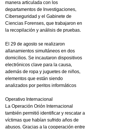
manera articulada con los 
departamentos de Investigaciones, 
Ciberseguridad y el Gabinete de 
Ciencias Forenses, que trabajaron en 
la recopilación y análisis de pruebas.
El 29 de agosto se realizaron 
allanamientos simultáneos en dos 
domicilios. Se incautaron dispositivos 
electrónicos clave para la causa, 
además de ropa y juguetes de niños, 
elementos que están siendo 
analizados por peritos informáticos
Operativo Internacional
La Operación Orión Internacional 
también permitió identificar y rescatar a 
víctimas que habían sufrido años de 
abusos. Gracias a la cooperación entre 