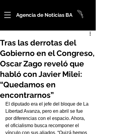
Agencia de Noticias BA
Tras las derrotas del
Gobierno en el Congreso,
Oscar Zago reveló que
habló con Javier Milei:
“Quedamos en
encontrarnos”
El diputado era el jefe del bloque de La 
Libertad Avanza, pero en abril se fue 
por diferencias con el espacio. Ahora, 
el oficialismo busca recomponer el 
vínculo con sus aliados. “Quizá hemos 