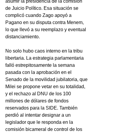
asumir la presidencia de la comisión 
de Juicio Político. Esa situación se 
complicó cuando Zago apoyó a 
Pagano en su disputa contra Menem, 
lo que llevó a su reemplazo y eventual 
distanciamiento.
No solo hubo caos interno en la tribu 
libertaria. La estrategia parlamentaria 
falló estrepitosamente la semana 
pasada con la aprobación en el 
Senado de la movilidad jubilatoria, que 
Milei se propone vetar en su totalidad, 
y el rechazo al DNU de los 100 
millones de dólares de fondos 
reservados para la SIDE. También 
perdió al intentar designar a un 
legislador que le responda en la 
comisión bicameral de control de los 