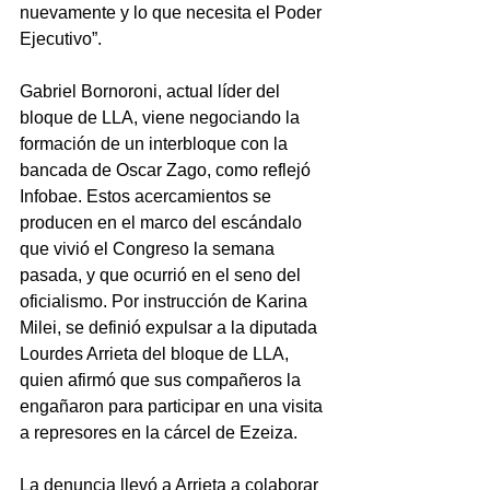
nuevamente y lo que necesita el Poder 
Ejecutivo”.
Gabriel Bornoroni, actual líder del 
bloque de LLA, viene negociando la 
formación de un interbloque con la 
bancada de Oscar Zago, como reflejó 
Infobae. Estos acercamientos se 
producen en el marco del escándalo 
que vivió el Congreso la semana 
pasada, y que ocurrió en el seno del 
oficialismo. Por instrucción de Karina 
Milei, se definió expulsar a la diputada 
Lourdes Arrieta del bloque de LLA, 
quien afirmó que sus compañeros la 
engañaron para participar en una visita 
a represores en la cárcel de Ezeiza.
La denuncia llevó a Arrieta a colaborar 