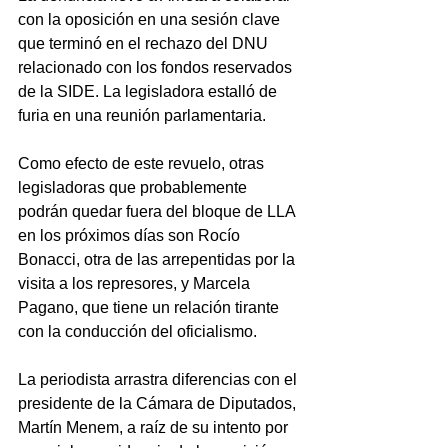
con la oposición en una sesión clave 
que terminó en el rechazo del DNU 
relacionado con los fondos reservados 
de la SIDE. La legisladora estalló de 
furia en una reunión parlamentaria.
Como efecto de este revuelo, otras 
legisladoras que probablemente 
podrán quedar fuera del bloque de LLA 
en los próximos días son Rocío 
Bonacci, otra de las arrepentidas por la 
visita a los represores, y Marcela 
Pagano, que tiene un relación tirante 
con la conducción del oficialismo.
La periodista arrastra diferencias con el 
presidente de la Cámara de Diputados, 
Martín Menem, a raíz de su intento por 