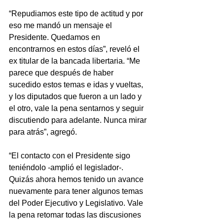
“Repudiamos este tipo de actitud y por 
eso me mandó un mensaje el 
Presidente. Quedamos en 
encontrarnos en estos días”, reveló el 
ex titular de la bancada libertaria. “Me 
parece que después de haber 
sucedido estos temas e idas y vueltas, 
y los diputados que fueron a un lado y 
el otro, vale la pena sentarnos y seguir 
discutiendo para adelante. Nunca mirar 
para atrás”, agregó.
“El contacto con el Presidente sigo 
teniéndolo -amplió el legislador-. 
Quizás ahora hemos tenido un avance 
nuevamente para tener algunos temas 
del Poder Ejecutivo y Legislativo. Vale 
la pena retomar todas las discusiones 