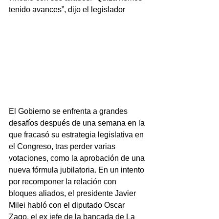
tenido avances”, dijo el legislador
El Gobierno se enfrenta a grandes 
desafíos después de una semana en la 
que fracasó su estrategia legislativa en 
el Congreso, tras perder varias 
votaciones, como la aprobación de una 
nueva fórmula jubilatoria. En un intento 
por recomponer la relación con 
bloques aliados, el presidente Javier 
Milei habló con el diputado Oscar 
Zago, el ex jefe de la bancada de La 