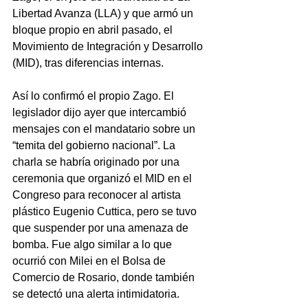
Libertad Avanza (LLA) y que armó un 
bloque propio en abril pasado, el 
Movimiento de Integración y Desarrollo 
(MID), tras diferencias internas.
Así lo confirmó el propio Zago. El 
legislador dijo ayer que intercambió 
mensajes con el mandatario sobre un 
“temita del gobierno nacional”. La 
charla se habría originado por una 
ceremonia que organizó el MID en el 
Congreso para reconocer al artista 
plástico Eugenio Cuttica, pero se tuvo 
que suspender por una amenaza de 
bomba. Fue algo similar a lo que 
ocurrió con Milei en el Bolsa de 
Comercio de Rosario, donde también 
se detectó una alerta intimidatoria.