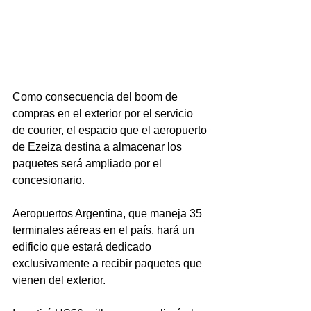
Como consecuencia del boom de 
compras en el exterior por el servicio 
de courier, el espacio que el aeropuerto 
de Ezeiza destina a almacenar los 
paquetes será ampliado por el 
concesionario.
Aeropuertos Argentina, que maneja 35 
terminales aéreas en el país, hará un 
edificio que estará dedicado 
exclusivamente a recibir paquetes que 
vienen del exterior.