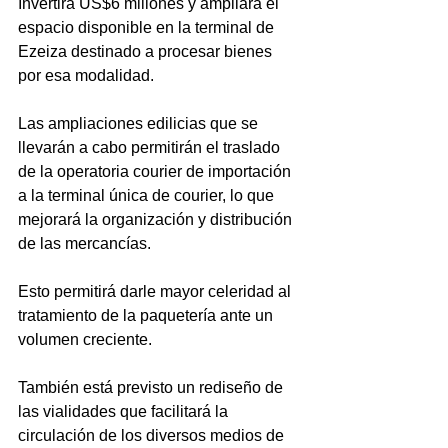
Invertirá US$6 millones y ampliará el 
espacio disponible en la terminal de 
Ezeiza destinado a procesar bienes 
por esa modalidad.
Las ampliaciones edilicias que se 
llevarán a cabo permitirán el traslado 
de la operatoria courier de importación 
a la terminal única de courier, lo que 
mejorará la organización y distribución 
de las mercancías.
Esto permitirá darle mayor celeridad al 
tratamiento de la paquetería ante un 
volumen creciente. 
También está previsto un rediseño de 
las vialidades que facilitará la 
circulación de los diversos medios de 