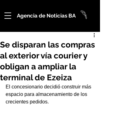
Agencia de Noticias BA
Se disparan las compras
al exterior vía courier y
obligan a ampliar la
terminal de Ezeiza
El concesionario decidió construir más 
espacio para almacenamiento de los 
crecientes pedidos.