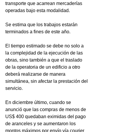
transporte que acarrean mercaderías 
operadas bajo esta modalidad.
Se estima que los trabajos estarán 
terminados a fines de este año. 
El tiempo estimado se debe no solo a 
la complejidad de la ejecución de las 
obras, sino también a que el traslado 
de la operatoria de un edificio a otro 
deberá realizarse de manera 
simultánea, sin afectar la prestación del 
servicio.
En diciembre último, cuando se 
anunció que las compras de menos de 
US$ 400 quedaban eximidas del pago 
de aranceles y se aumentaron los 
montos máximos por envío vía courier 