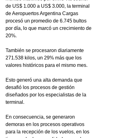
de US$ 1.000 a US$ 3.000, la terminal 
de Aeropuertos Argentina Cargas 
procesó un promedio de 6.745 bultos 
por día, lo que marcó un crecimiento de 
20%. 
También se procesaron diariamente 
271.538 kilos, un 29% más que los 
valores históricos para el mismo mes.
Esto generó una alta demanda que 
desafió los procesos de gestión 
diseñados por los especialistas de la 
terminal. 
En consecuencia, se generaron 
demoras en los procesos operativos 
para la recepción de los vuelos, en los 