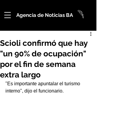
Agencia de Noticias BA
Scioli confirmó que hay
"un 90% de ocupación"
por el fin de semana
extra largo
"Es importante apuntalar el turismo 
interno", dijo el funcionario.