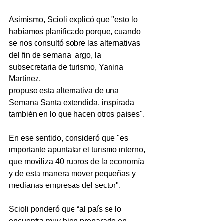
Asimismo, Scioli explicó que "esto lo 
habíamos planificado porque, cuando 
se nos consultó sobre las alternativas 
del fin de semana largo, la 
subsecretaria de turismo, Yanina 
Martínez, 
propuso esta alternativa de una 
Semana Santa extendida, inspirada 
también en lo que hacen otros países".
En ese sentido, consideró que "es 
importante apuntalar el turismo interno, 
que moviliza 40 rubros de la economía 
y de esta manera mover pequeñas y 
medianas empresas del sector".
Scioli ponderó que “al país se lo 
encuentra muy bien preparado en 