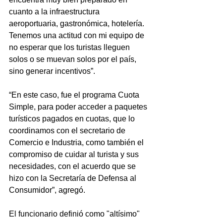
cuanto a la infraestructura 
aeroportuaria, gastronómica, hotelería. 
Tenemos una actitud con mi equipo de 
no esperar que los turistas lleguen 
solos o se muevan solos por el país, 
sino generar incentivos”.
“En este caso, fue el programa Cuota 
Simple, para poder acceder a paquetes 
turísticos pagados en cuotas, que lo 
coordinamos con el secretario de 
Comercio e Industria, como también el 
compromiso de cuidar al turista y sus 
necesidades, con el acuerdo que se 
hizo con la Secretaría de Defensa al 
Consumidor”, agregó.
El funcionario definió como "altísimo" 