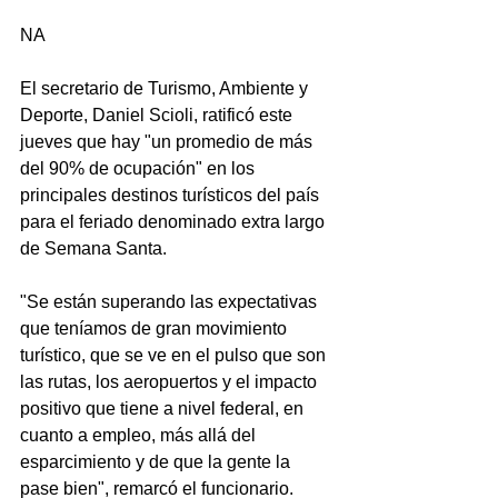
NA
El secretario de Turismo, Ambiente y 
Deporte, Daniel Scioli, ratificó este 
jueves que hay "un promedio de más 
del 90% de ocupación" en los 
principales destinos turísticos del país 
para el feriado denominado extra largo 
de Semana Santa.
"Se están superando las expectativas 
que teníamos de gran movimiento 
turístico, que se ve en el pulso que son 
las rutas, los aeropuertos y el impacto 
positivo que tiene a nivel federal, en 
cuanto a empleo, más allá del 
esparcimiento y de que la gente la 
pase bien", remarcó el funcionario.