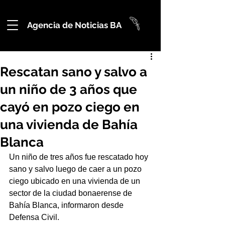
Agencia de Noticias BA
Rescatan sano y salvo a
un niño de 3 años que
cayó en pozo ciego en
una vivienda de Bahía
Blanca
Un niño de tres años fue rescatado hoy 
sano y salvo luego de caer a un pozo 
ciego ubicado en una vivienda de un 
sector de la ciudad bonaerense de 
Bahía Blanca, informaron desde 
Defensa Civil.