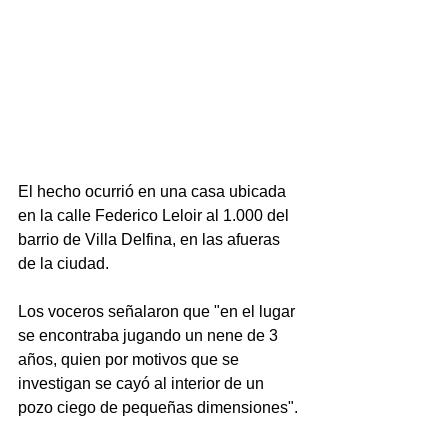
El hecho ocurrió en una casa ubicada 
en la calle Federico Leloir al 1.000 del 
barrio de Villa Delfina, en las afueras 
de la ciudad.
Los voceros señalaron que "en el lugar 
se encontraba jugando un nene de 3 
años, quien por motivos que se 
investigan se cayó al interior de un 
pozo ciego de pequeñas dimensiones".