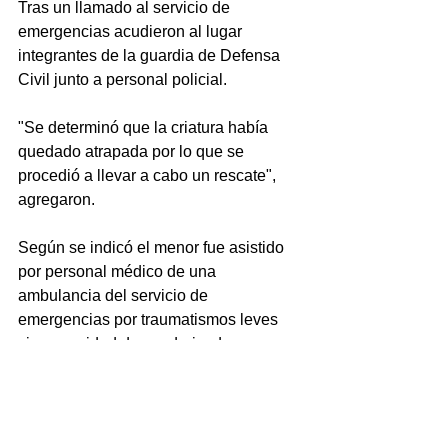
Tras un llamado al servicio de 
emergencias acudieron al lugar 
integrantes de la guardia de Defensa 
Civil junto a personal policial.
"Se determinó que la criatura había 
quedado atrapada por lo que se 
procedió a llevar a cabo un rescate", 
agregaron.
Según se indicó el menor fue asistido 
por personal médico de una 
ambulancia del servicio de 
emergencias por traumatismos leves 
sin necesidad de ser derivado a un 
centro asistencial. (Télam)