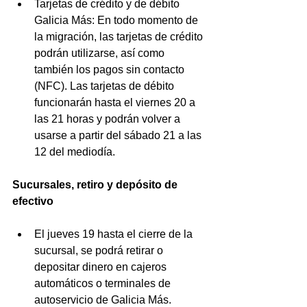
Tarjetas de crédito y de débito 
Galicia Más: En todo momento de 
la migración, las tarjetas de crédito 
podrán utilizarse, así como 
también los pagos sin contacto 
(NFC). Las tarjetas de débito 
funcionarán hasta el viernes 20 a 
las 21 horas y podrán volver a 
usarse a partir del sábado 21 a las 
12 del mediodía.
Sucursales, retiro y depósito de 
efectivo
El jueves 19 hasta el cierre de la 
sucursal, se podrá retirar o 
depositar dinero en cajeros 
automáticos o terminales de 
autoservicio de Galicia Más.