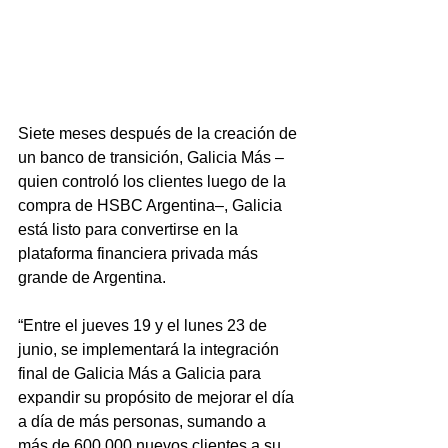
Siete meses después de la creación de 
un banco de transición, Galicia Más –
quien controló los clientes luego de la 
compra de HSBC Argentina–, Galicia 
está listo para convertirse en la 
plataforma financiera privada más 
grande de Argentina.
“Entre el jueves 19 y el lunes 23 de 
junio, se implementará la integración 
final de Galicia Más a Galicia para 
expandir su propósito de mejorar el día 
a día de más personas, sumando a 
más de 600.000 nuevos clientes a su 