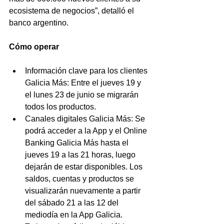
ecosistema de negocios”, detalló el 
banco argentino.
Cómo operar
Información clave para los clientes 
Galicia Más: Entre el jueves 19 y 
el lunes 23 de junio se migrarán 
todos los productos.
Canales digitales Galicia Más: Se 
podrá acceder a la App y el Online 
Banking Galicia Más hasta el 
jueves 19 a las 21 horas, luego 
dejarán de estar disponibles. Los 
saldos, cuentas y productos se 
visualizarán nuevamente a partir 
del sábado 21 a las 12 del 
mediodía en la App Galicia.