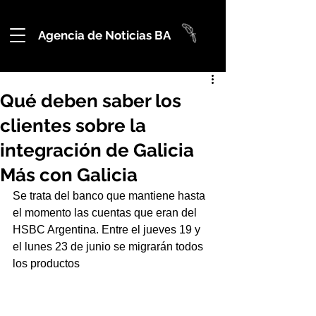
Agencia de Noticias BA
Qué deben saber los
clientes sobre la
integración de Galicia
Más con Galicia
Se trata del banco que mantiene hasta 
el momento las cuentas que eran del 
HSBC Argentina. Entre el jueves 19 y 
el lunes 23 de junio se migrarán todos 
los productos