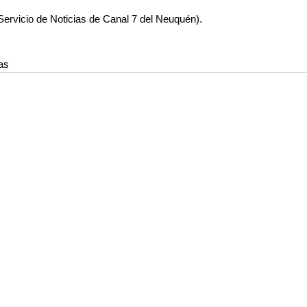
l Servicio de Noticias de Canal 7 del Neuquén).
as