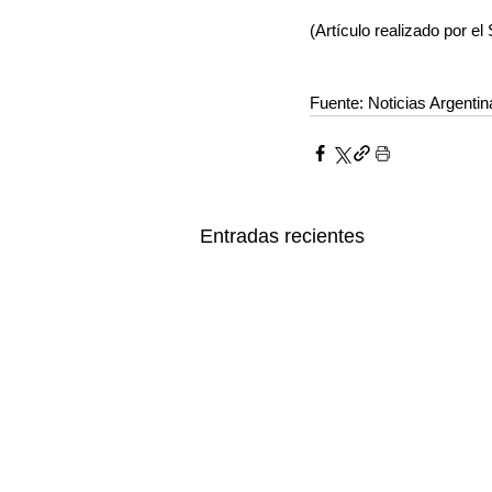
(Artículo realizado por e
Fuente: Noticias Argentin
Entradas recientes