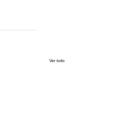
Ver todo