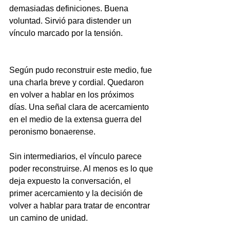
demasiadas definiciones. Buena 
voluntad. Sirvió para distender un 
vínculo marcado por la tensión.
Según pudo reconstruir este medio, fue 
una charla breve y cordial. Quedaron 
en volver a hablar en los próximos 
días. Una señal clara de acercamiento 
en el medio de la extensa guerra del 
peronismo bonaerense.
Sin intermediarios, el vínculo parece 
poder reconstruirse. Al menos es lo que 
deja expuesto la conversación, el 
primer acercamiento y la decisión de 
volver a hablar para tratar de encontrar 
un camino de unidad.