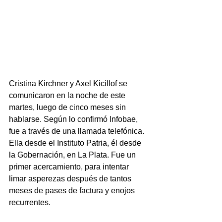
Cristina Kirchner y Axel Kicillof se 
comunicaron en la noche de este 
martes, luego de cinco meses sin 
hablarse. Según lo confirmó Infobae, 
fue a través de una llamada telefónica. 
Ella desde el Instituto Patria, él desde 
la Gobernación, en La Plata. Fue un 
primer acercamiento, para intentar 
limar asperezas después de tantos 
meses de pases de factura y enojos 
recurrentes.