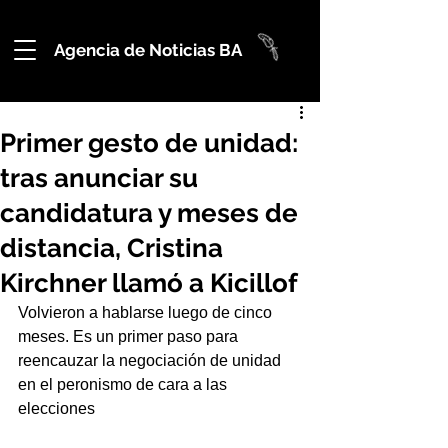
Agencia de Noticias BA
Primer gesto de unidad:
tras anunciar su
candidatura y meses de
distancia, Cristina
Kirchner llamó a Kicillof
Volvieron a hablarse luego de cinco 
meses. Es un primer paso para 
reencauzar la negociación de unidad 
en el peronismo de cara a las 
elecciones