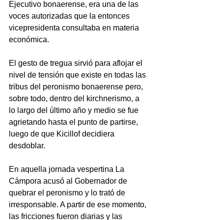
Ejecutivo bonaerense, era una de las 
voces autorizadas que la entonces 
vicepresidenta consultaba en materia 
económica.
El gesto de tregua sirvió para aflojar el 
nivel de tensión que existe en todas las 
tribus del peronismo bonaerense pero, 
sobre todo, dentro del kirchnerismo, a 
lo largo del último año y medio se fue 
agrietando hasta el punto de partirse, 
luego de que Kicillof decidiera 
desdoblar.
En aquella jornada vespertina La 
Cámpora acusó al Gobernador de 
quebrar el peronismo y lo trató de 
irresponsable. A partir de ese momento, 
las fricciones fueron diarias y las 