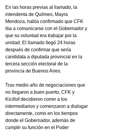
En las horas previas al llamado, la 
intendenta de Quilmes, Mayra 
Mendoza, había confirmado que CFK 
iba a comunicarse con el Gobernador y 
que su voluntad era trabajar por la 
unidad. El llamado llegó 24 horas 
después de confirmar que sería 
candidata a diputada provincial en la 
tercera sección electoral de la 
provincia de Buenos Aires.
Tras medio año de negociaciones que 
no llegaron a buen puerto, CFK y 
Kicillof decidieron correr a los 
intermediarios y comenzaron a dialogar 
directamente, como en los tiempos 
donde el Gobernador, además de 
cumplir su función en el Poder 