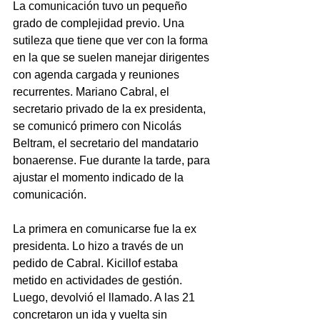
La comunicación tuvo un pequeño 
grado de complejidad previo. Una 
sutileza que tiene que ver con la forma 
en la que se suelen manejar dirigentes 
con agenda cargada y reuniones 
recurrentes. Mariano Cabral, el 
secretario privado de la ex presidenta, 
se comunicó primero con Nicolás 
Beltram, el secretario del mandatario 
bonaerense. Fue durante la tarde, para 
ajustar el momento indicado de la 
comunicación.
La primera en comunicarse fue la ex 
presidenta. Lo hizo a través de un 
pedido de Cabral. Kicillof estaba 
metido en actividades de gestión. 
Luego, devolvió el llamado. A las 21 
concretaron un ida y vuelta sin 