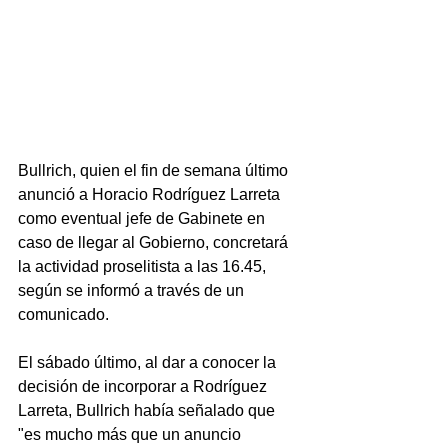
Bullrich, quien el fin de semana último 
anunció a Horacio Rodríguez Larreta 
como eventual jefe de Gabinete en 
caso de llegar al Gobierno, concretará 
la actividad proselitista a las 16.45, 
según se informó a través de un 
comunicado.
El sábado último, al dar a conocer la 
decisión de incorporar a Rodríguez 
Larreta, Bullrich había señalado que 
"es mucho más que un anuncio 