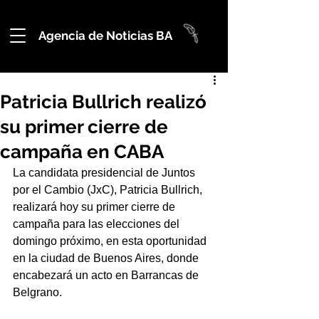
Agencia de Noticias BA
Patricia Bullrich realizó
su primer cierre de
campaña en CABA
La candidata presidencial de Juntos 
por el Cambio (JxC), Patricia Bullrich, 
realizará hoy su primer cierre de 
campaña para las elecciones del 
domingo próximo, en esta oportunidad 
en la ciudad de Buenos Aires, donde 
encabezará un acto en Barrancas de 
Belgrano.