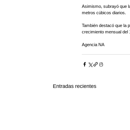
Asimismo, subrayó que la 
metros cúbicos diarios.
También destacó que la p
crecimiento mensual del 
Agencia NA
Entradas recientes