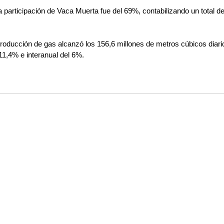
participación de Vaca Muerta fue del 69%, contabilizando un total de
roducción de gas alcanzó los 156,6 millones de metros cúbicos diari
11,4% e interanual del 6%.