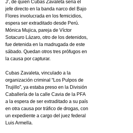
J’, de quien Cubas Zavaleta sería el 
jefe directo en la banda narco del Bajo 
Flores involucrada en los femicidios, 
espera ser extraditado desde Perú. 
Mónica Mujica, pareja de Víctor 
Sotacuro Lázaro, otro de los detenidos, 
fue detenida en la madrugada de este 
sábado. Quedan otros tres prófugos en 
la causa por capturar.
Cubas Zavaleta, vinculado a la 
organización criminal “Los Pulpos de 
Trujillo”, ya estaba preso en la División 
Caballería de la calle Cavia de la PFA 
a la espera de ser extraditado a su país 
en otra causa por tráfico de drogas, con 
un expediente a cargo del juez federal 
Luis Armella.