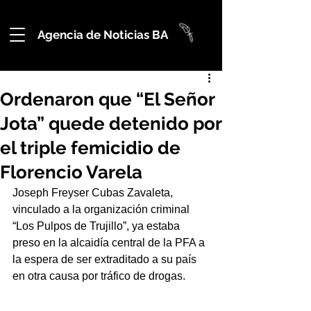
Agencia de Noticias BA
Ordenaron que “El Señor
Jota” quede detenido por
el triple femicidio de
Florencio Varela
Joseph Freyser Cubas Zavaleta, 
vinculado a la organización criminal 
“Los Pulpos de Trujillo”, ya estaba 
preso en la alcaidía central de la PFA a 
la espera de ser extraditado a su país 
en otra causa por tráfico de drogas.