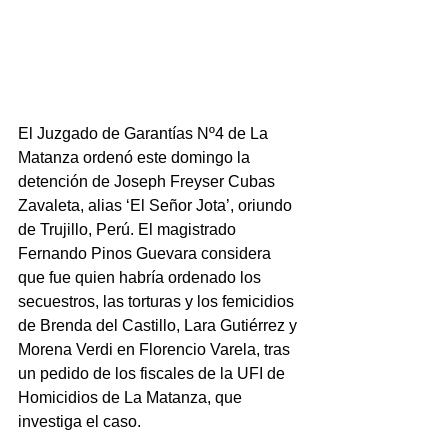
El Juzgado de Garantías Nº4 de La 
Matanza ordenó este domingo la 
detención de Joseph Freyser Cubas 
Zavaleta, alias ‘El Señor Jota’, oriundo 
de Trujillo, Perú. El magistrado 
Fernando Pinos Guevara considera 
que fue quien habría ordenado los 
secuestros, las torturas y los femicidios 
de Brenda del Castillo, Lara Gutiérrez y 
Morena Verdi en Florencio Varela, tras 
un pedido de los fiscales de la UFI de 
Homicidios de La Matanza, que 
investiga el caso.