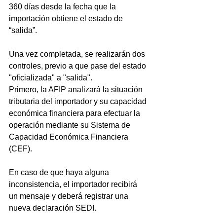
360 días desde la fecha que la 
importación obtiene el estado de 
“salida”.
Una vez completada, se realizarán dos 
controles, previo a que pase del estado 
"oficializada" a "salida".
Primero, la AFIP analizará la situación 
tributaria del importador y su capacidad 
económica financiera para efectuar la 
operación mediante su Sistema de 
Capacidad Económica Financiera 
(CEF).
En caso de que haya alguna 
inconsistencia, el importador recibirá 
un mensaje y deberá registrar una 
nueva declaración SEDI.