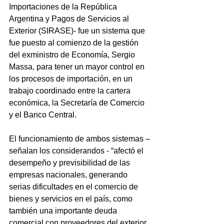
Importaciones de la República 
Argentina y Pagos de Servicios al 
Exterior (SIRASE)- fue un sistema que 
fue puesto al comienzo de la gestión 
del exministro de Economía, Sergio 
Massa, para tener un mayor control en 
los procesos de importación, en un 
trabajo coordinado entre la cartera 
económica, la Secretaría de Comercio 
y el Banco Central.
El funcionamiento de ambos sistemas –
señalan los considerandos - “afectó el 
desempeño y previsibilidad de las 
empresas nacionales, generando 
serias dificultades en el comercio de 
bienes y servicios en el país, como 
también una importante deuda 
comercial con proveedores del exterior, 