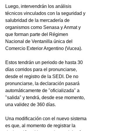
Luego, intervendrán los análisis 
técnicos vinculados con la seguridad y 
salubridad de la mercadería de 
organismos como Senasa y Anmat y 
que forman parte del Régimen 
Nacional de Ventanilla única del 
Comercio Exterior Argentino (Vucea).
Estos tendrán un periodo de hasta 30 
días corridos para el pronunciarse, 
desde el registro de la SEDI. De no 
pronunciarse, la declaración pasará 
automáticamente de "oficializada" a 
"salida" y tendrá, desde ese momento, 
una validez de 360 días.
Una modificación con el nuevo sistema 
es que, al momento de registrar la 