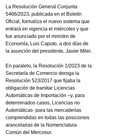
La Resolución General Conjunta 
5466/2023, publicada en el Boletín 
Oficial, formaliza el nuevo sistema que 
entrará en vigencia el miércoles y que 
fue anunciado por el ministro de 
Economía, Luis Caputo, a dos días de 
la asunción del presidente, Javier Milei.
En paralelo, la Resolución 1/2023 de la 
Secretaría de Comercio deroga la 
Resolución 523/2017 que fijaba la 
obligación de tramitar Licencias 
Automáticas de Importación –y, para 
determinados casos, Licencias no 
Automáticas- para las mercaderías 
comprendidas en todas las posiciones 
arancelarias de la Nomenclatura 
Común del Mercosur.