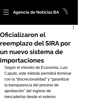
Agencia de Noticias BA
Oficializaron el
reemplazo del SIRA por
un nuevo sistema de
importaciones
Según el ministro de Economía, Luis 
Caputo, este método permitirá terminar 
con la “discrecionalidad” y “garantizar 
la transparencia del proceso de 
aprobación" del ingreso de 
mercaderías desde el exterior.