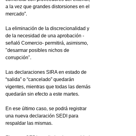
a la vez que grandes distorsiones en el 
mercado”.
La eliminación de la discrecionalidad y 
de la necesidad de una aprobación -
señaló Comercio- permitirá, asimismo, 
"desarmar posibles nichos de 
corrupción".
Las declaraciones SIRA en estado de 
“salida” o “cancelado” quedarán 
vigentes, mientras que todas las demás 
quedarán sin efecto a este martes.
En ese último caso, se podrá registrar 
una nueva declaración SEDI para 
respaldar las mismas.