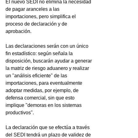
El nuevo SEDI no elimina la necesidad 
de pagar aranceles a las 
importaciones, pero simplifica el 
proceso de declaración y de 
aprobación.
Las declaraciones serán con un único 
fin estadístico: según señala la 
disposición, buscarán ayudar a generar 
la matriz de riesgo aduanero y realizar 
un "análisis eficiente" de las 
importaciones, para eventualmente 
adoptar medidas, por ejemplo, de 
defensa comercial, sin que esto 
implique "demoras en los sistemas 
productivos".
La declaración que se efectúa a través 
del SEDI tendrá un plazo de validez de 