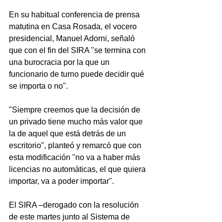
En su habitual conferencia de prensa 
matutina en Casa Rosada, el vocero 
presidencial, Manuel Adorni, señaló 
que con el fin del SIRA "se termina con 
una burocracia por la que un 
funcionario de turno puede decidir qué 
se importa o no".
"Siempre creemos que la decisión de 
un privado tiene mucho más valor que 
la de aquel que está detrás de un 
escritorio", planteó y remarcó que con 
esta modificación "no va a haber más 
licencias no automáticas, el que quiera 
importar, va a poder importar".
El SIRA –derogado con la resolución 
de este martes junto al Sistema de 