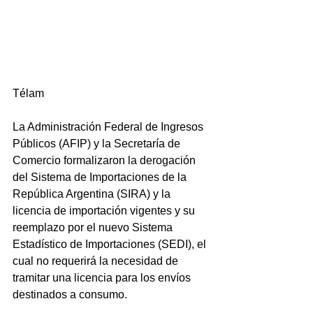
Télam
La Administración Federal de Ingresos 
Públicos (AFIP) y la Secretaría de 
Comercio formalizaron la derogación 
del Sistema de Importaciones de la 
República Argentina (SIRA) y la 
licencia de importación vigentes y su 
reemplazo por el nuevo Sistema 
Estadístico de Importaciones (SEDI), el 
cual no requerirá la necesidad de 
tramitar una licencia para los envíos 
destinados a consumo.