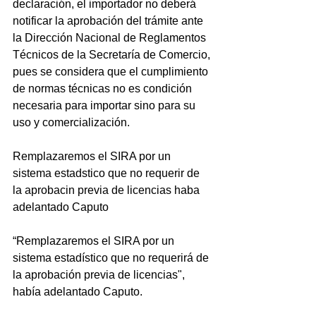
declaración, el importador no deberá 
notificar la aprobación del trámite ante 
la Dirección Nacional de Reglamentos 
Técnicos de la Secretaría de Comercio, 
pues se considera que el cumplimiento 
de normas técnicas no es condición 
necesaria para importar sino para su 
uso y comercialización.
Remplazaremos el SIRA por un 
sistema estadstico que no requerir de 
la aprobacin previa de licencias haba 
adelantado Caputo
“Remplazaremos el SIRA por un 
sistema estadístico que no requerirá de 
la aprobación previa de licencias", 
había adelantado Caputo.