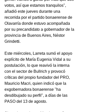
votos, así que estamos tranquilos", 
añadió este jueves durante una 
recorrida por el partido bonaerense de 
Olavarría donde estuvo acompañada 
por su precandidato a gobernador de la 
provincia de Buenos Aires, Néstor 
Grindetti.
Este miércoles, Larreta sumó el apoyo 
explícito de María Eugenia Vidal a su 
postulación, lo que reavivó la interna 
con el sector de Bullrich y provocó 
críticas del propio fundador del PRO, 
Mauricio Macri, quien indicó que la 
exgobernadora bonaerense "ha 
desdibujado su perfil", a días de las 
PASO del 13 de agosto.