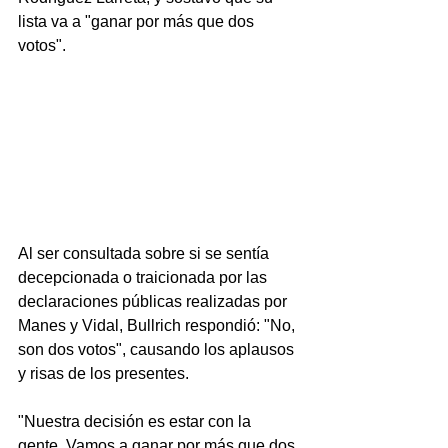
lista va a "ganar por más que dos 
votos".
Al ser consultada sobre si se sentía 
decepcionada o traicionada por las 
declaraciones públicas realizadas por 
Manes y Vidal, Bullrich respondió: "No, 
son dos votos", causando los aplausos 
y risas de los presentes.
"Nuestra decisión es estar con la 
gente. Vamos a ganar por más que dos 