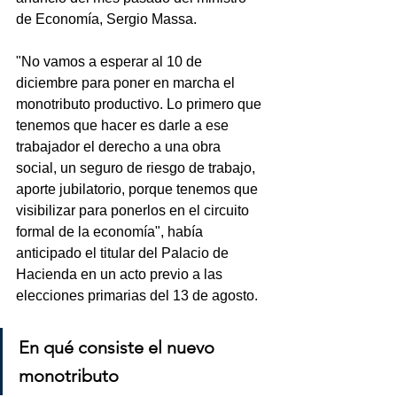
de Economía, Sergio Massa.
"No vamos a esperar al 10 de 
diciembre para poner en marcha el 
monotributo productivo. Lo primero que 
tenemos que hacer es darle a ese 
trabajador el derecho a una obra 
social, un seguro de riesgo de trabajo, 
aporte jubilatorio, porque tenemos que 
visibilizar para ponerlos en el circuito 
formal de la economía", había 
anticipado el titular del Palacio de 
Hacienda en un acto previo a las 
elecciones primarias del 13 de agosto.
En qué consiste el nuevo 
monotributo