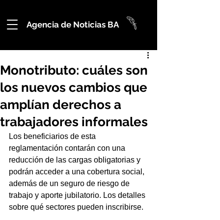
Agencia de Noticias BA
Monotributo: cuáles son
los nuevos cambios que
amplían derechos a
trabajadores informales
Los beneficiarios de esta 
reglamentación contarán con una 
reducción de las cargas obligatorias y 
podrán acceder a una cobertura social, 
además de un seguro de riesgo de 
trabajo y aporte jubilatorio. Los detalles 
sobre qué sectores pueden inscribirse.