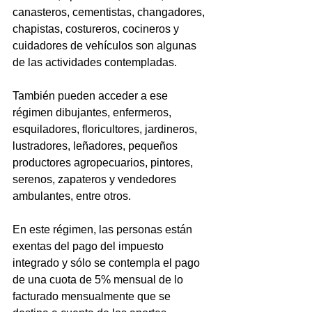
canasteros, cementistas, changadores, 
chapistas, costureros, cocineros y 
cuidadores de vehículos son algunas 
de las actividades contempladas.
También pueden acceder a ese 
régimen dibujantes, enfermeros, 
esquiladores, floricultores, jardineros, 
lustradores, leñadores, pequeños 
productores agropecuarios, pintores, 
serenos, zapateros y vendedores 
ambulantes, entre otros.
En este régimen, las personas están 
exentas del pago del impuesto 
integrado y sólo se contempla el pago 
de una cuota de 5% mensual de lo 
facturado mensualmente que se 