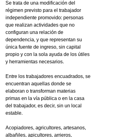
Se trata de una modificación del 
régimen previsto para el trabajador 
independiente promovido: personas 
que realizan actividades que no 
configuran una relación de 
dependencia, y que representan su 
única fuente de ingreso, sin capital 
propio y con la sola ayuda de los útiles 
y herramientas necesarios.
Entre los trabajadores encuadrados, se 
encuentran aquellas donde se 
elaboran o transforman materias 
primas en la vía pública o en la casa 
del trabajador, es decir, sin un local 
estable.
Acopiadores, agricultores, artesanos, 
albañiles, apicultores, arrieros, 