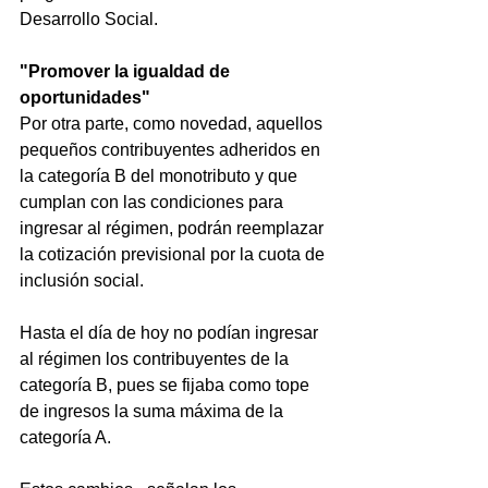
Desarrollo Social.
"Promover la igualdad de 
oportunidades"
Por otra parte, como novedad, aquellos 
pequeños contribuyentes adheridos en 
la categoría B del monotributo y que 
cumplan con las condiciones para 
ingresar al régimen, podrán reemplazar 
la cotización previsional por la cuota de 
inclusión social.
Hasta el día de hoy no podían ingresar 
al régimen los contribuyentes de la 
categoría B, pues se fijaba como tope 
de ingresos la suma máxima de la 
categoría A.