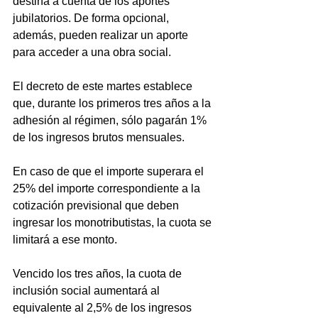
destina a cuenta de los aportes 
jubilatorios. De forma opcional, 
además, pueden realizar un aporte 
para acceder a una obra social.
El decreto de este martes establece 
que, durante los primeros tres años a la 
adhesión al régimen, sólo pagarán 1% 
de los ingresos brutos mensuales.
En caso de que el importe superara el 
25% del importe correspondiente a la 
cotización previsional que deben 
ingresar los monotributistas, la cuota se 
limitará a ese monto.
Vencido los tres años, la cuota de 
inclusión social aumentará al 
equivalente al 2,5% de los ingresos 