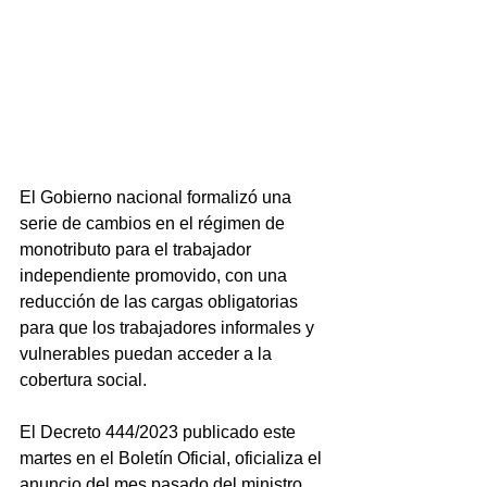
El Gobierno nacional formalizó una 
serie de cambios en el régimen de 
monotributo para el trabajador 
independiente promovido, con una 
reducción de las cargas obligatorias 
para que los trabajadores informales y 
vulnerables puedan acceder a la 
cobertura social.
El Decreto 444/2023 publicado este 
martes en el Boletín Oficial, oficializa el 
anuncio del mes pasado del ministro 