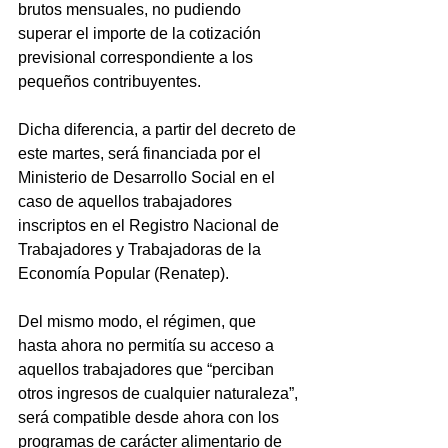
brutos mensuales, no pudiendo 
superar el importe de la cotización 
previsional correspondiente a los 
pequeños contribuyentes.
Dicha diferencia, a partir del decreto de 
este martes, será financiada por el 
Ministerio de Desarrollo Social en el 
caso de aquellos trabajadores 
inscriptos en el Registro Nacional de 
Trabajadores y Trabajadoras de la 
Economía Popular (Renatep).
Del mismo modo, el régimen, que 
hasta ahora no permitía su acceso a 
aquellos trabajadores que “perciban 
otros ingresos de cualquier naturaleza”, 
será compatible desde ahora con los 
programas de carácter alimentario de 