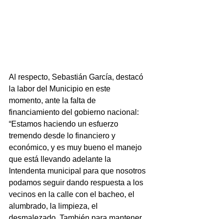
Al respecto, Sebastián García, destacó 
la labor del Municipio en este 
momento, ante la falta de 
financiamiento del gobierno nacional: 
“Estamos haciendo un esfuerzo 
tremendo desde lo financiero y 
económico, y es muy bueno el manejo 
que está llevando adelante la 
Intendenta municipal para que nosotros 
podamos seguir dando respuesta a los 
vecinos en la calle con el bacheo, el 
alumbrado, la limpieza, el 
desmalezado. También para mantener 