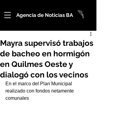
Agencia de Noticias BA
Mayra supervisó trabajos
de bacheo en hormigón
en Quilmes Oeste y
dialogó con los vecinos
En el marco del Plan Municipal 
realizado con fondos netamente 
comunales