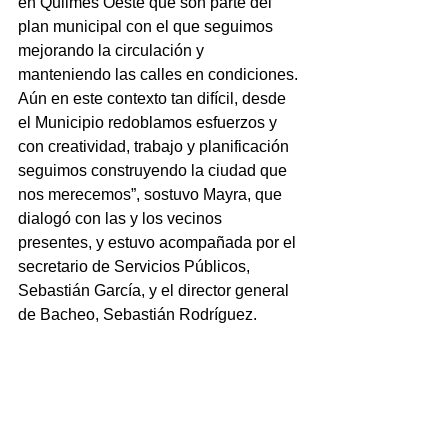
en Quilmes Oeste que son parte del 
plan municipal con el que seguimos 
mejorando la circulación y 
manteniendo las calles en condiciones. 
Aún en este contexto tan difícil, desde 
el Municipio redoblamos esfuerzos y 
con creatividad, trabajo y planificación 
seguimos construyendo la ciudad que 
nos merecemos”, sostuvo Mayra, que 
dialogó con las y los vecinos 
presentes, y estuvo acompañada por el 
secretario de Servicios Públicos, 
Sebastián García, y el director general 
de Bacheo, Sebastián Rodríguez.