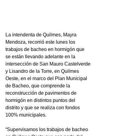
La intendenta de Quilmes, Mayra 
Mendoza, recorrió este lunes los 
trabajos de bacheo en hormigón que 
se están llevando adelante en la 
intersección de San Mauro Castelverde 
y Lisandro de la Torre, en Quilmes 
Oeste, en el marco del Plan Municipal 
de Bacheo, que comprende la 
reconstrucción de pavimentos de 
hormigón en distintos puntos del 
distrito y que se realiza con fondos 
100% municipales.
“Supervisamos los trabajos de bacheo 