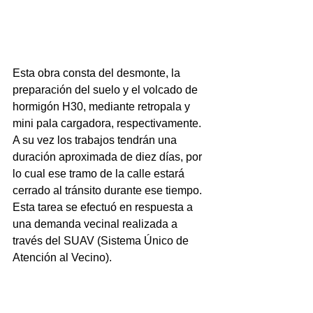
Esta obra consta del desmonte, la 
preparación del suelo y el volcado de 
hormigón H30, mediante retropala y 
mini pala cargadora, respectivamente. 
A su vez los trabajos tendrán una 
duración aproximada de diez días, por 
lo cual ese tramo de la calle estará 
cerrado al tránsito durante ese tiempo. 
Esta tarea se efectuó en respuesta a 
una demanda vecinal realizada a 
través del SUAV (Sistema Único de 
Atención al Vecino).