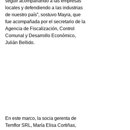
seguir acompañando a las empresas 
locales y defendiendo a las industrias 
de nuestro país”, sostuvo Mayra, que 
fue acompañada por el secretario de la 
Agencia de Fiscalización, Control 
Comunal y Desarrollo Económico, 
Julián Bellido.
En este marco, la socia gerenta de 
Temflor SRL, María Elisa Cortiñas, 