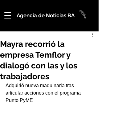
Agencia de Noticias BA
Mayra recorrió la
empresa Temflor y
dialogó con las y los
trabajadores
Adquirió nueva maquinaria tras 
articular acciones con el programa 
Punto PyME