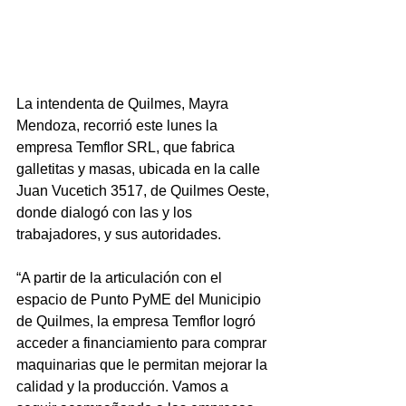
La intendenta de Quilmes, Mayra 
Mendoza, recorrió este lunes la 
empresa Temflor SRL, que fabrica 
galletitas y masas, ubicada en la calle 
Juan Vucetich 3517, de Quilmes Oeste, 
donde dialogó con las y los 
trabajadores, y sus autoridades.
“A partir de la articulación con el 
espacio de Punto PyME del Municipio 
de Quilmes, la empresa Temflor logró 
acceder a financiamiento para comprar 
maquinarias que le permitan mejorar la 
calidad y la producción. Vamos a 