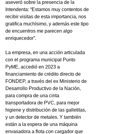
aseveró sobre la presencia de la 
Intendenta: “Estamos muy contentos de 
recibir visitas de esta importancia, nos 
gratifica muchísimo, y además este tipo 
de encuentros me parecen algo 
enriquecedor”. 
La empresa, en una acción articulada 
con el programa municipal Punto 
PyME, accedió en 2023 a 
financiamiento de crédito directo de 
FONDEP, a través del ex Ministerio de 
Desarrollo Productivo de la Nación, 
para compra de una cinta 
transportadora de PVC, para mejor 
higiene y distribución de las galletitas, 
y un detector de metales. Y también 
están a la espera de una máquina 
envasadora a flota con cargador que 