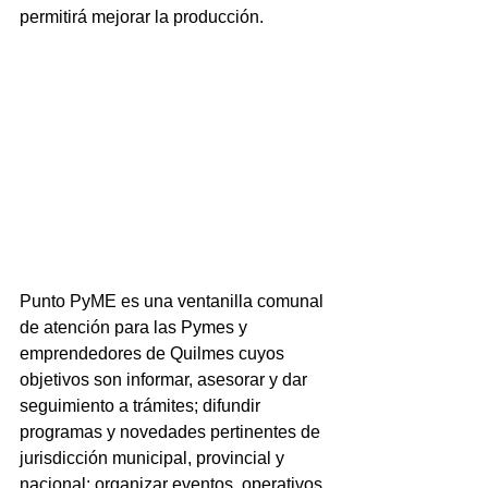
permitirá mejorar la producción.
Punto PyME es una ventanilla comunal 
de atención para las Pymes y 
emprendedores de Quilmes cuyos 
objetivos son informar, asesorar y dar 
seguimiento a trámites; difundir 
programas y novedades pertinentes de 
jurisdicción municipal, provincial y 
nacional; organizar eventos, operativos 