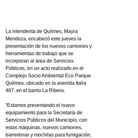
La intendenta de Quilmes, Mayra 
Mendoza, encabezó este jueves la 
presentación de los nuevos camiones y 
herramientas de trabajo que se 
incorporan al área de Servicios 
Públicos, en un acto realizado en el 
Complejo Socio Ambiental Eco Parque 
Quilmes, ubicado en la avenida Italia 
487, en el barrio La Ribera.
“Estamos presentando el nuevo 
equipamiento para la Secretaría de 
Servicios Públicos del Municipio, con 
estas máquinas, nuevos camiones, 
barredoras y mochilas para fumigación, 