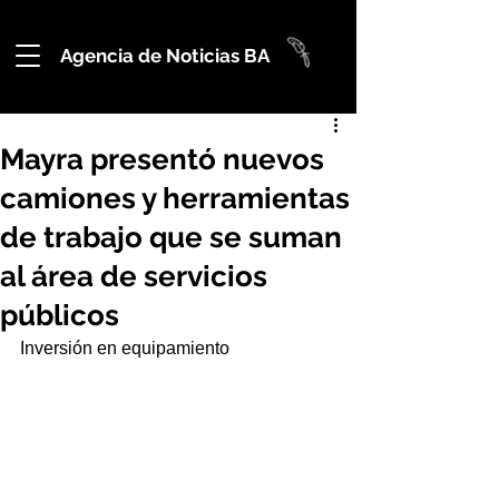
Agencia de Noticias BA
Mayra presentó nuevos
camiones y herramientas
de trabajo que se suman
al área de servicios
públicos
Inversión en equipamiento