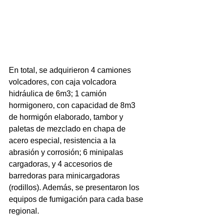
En total, se adquirieron 4 camiones 
volcadores, con caja volcadora 
hidráulica de 6m3; 1 camión 
hormigonero, con capacidad de 8m3 
de hormigón elaborado, tambor y 
paletas de mezclado en chapa de 
acero especial, resistencia a la 
abrasión y corrosión; 6 minipalas 
cargadoras, y 4 accesorios de 
barredoras para minicargadoras 
(rodillos). Además, se presentaron los 
equipos de fumigación para cada base 
regional.