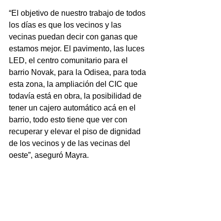
“El objetivo de nuestro trabajo de todos 
los días es que los vecinos y las 
vecinas puedan decir con ganas que 
estamos mejor. El pavimento, las luces 
LED, el centro comunitario para el 
barrio Novak, para la Odisea, para toda 
esta zona, la ampliación del CIC que 
todavía está en obra, la posibilidad de 
tener un cajero automático acá en el 
barrio, todo esto tiene que ver con 
recuperar y elevar el piso de dignidad 
de los vecinos y de las vecinas del 
oeste”, aseguró Mayra.