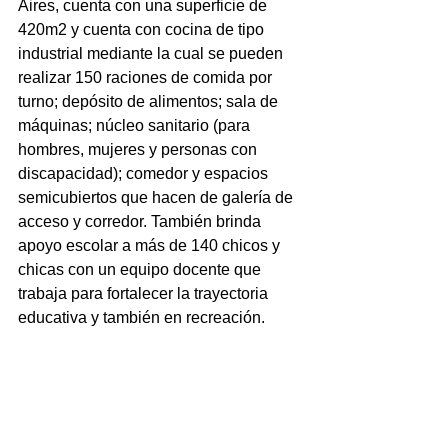
Aires, cuenta con una superficie de 
420m2 y cuenta con cocina de tipo 
industrial mediante la cual se pueden 
realizar 150 raciones de comida por 
turno; depósito de alimentos; sala de 
máquinas; núcleo sanitario (para 
hombres, mujeres y personas con 
discapacidad); comedor y espacios 
semicubiertos que hacen de galería de 
acceso y corredor. También brinda 
apoyo escolar a más de 140 chicos y 
chicas con un equipo docente que 
trabaja para fortalecer la trayectoria 
educativa y también en recreación.