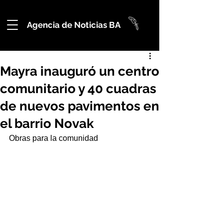
Agencia de Noticias BA
Mayra inauguró un centro
comunitario y 40 cuadras
de nuevos pavimentos en
el barrio Novak
Obras para la comunidad