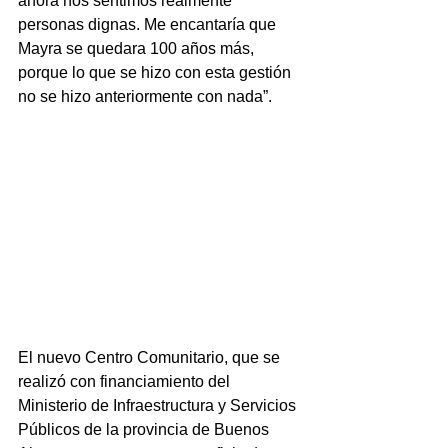
ahora nos sentimos realmente 
personas dignas. Me encantaría que 
Mayra se quedara 100 años más, 
porque lo que se hizo con esta gestión 
no se hizo anteriormente con nada”.
El nuevo Centro Comunitario, que se 
realizó con financiamiento del 
Ministerio de Infraestructura y Servicios 
Públicos de la provincia de Buenos 