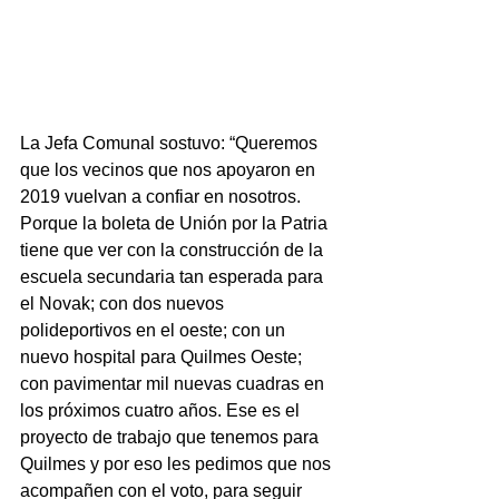
La Jefa Comunal sostuvo: “Queremos 
que los vecinos que nos apoyaron en 
2019 vuelvan a confiar en nosotros. 
Porque la boleta de Unión por la Patria 
tiene que ver con la construcción de la 
escuela secundaria tan esperada para 
el Novak; con dos nuevos 
polideportivos en el oeste; con un 
nuevo hospital para Quilmes Oeste; 
con pavimentar mil nuevas cuadras en 
los próximos cuatro años. Ese es el 
proyecto de trabajo que tenemos para 
Quilmes y por eso les pedimos que nos 
acompañen con el voto, para seguir 