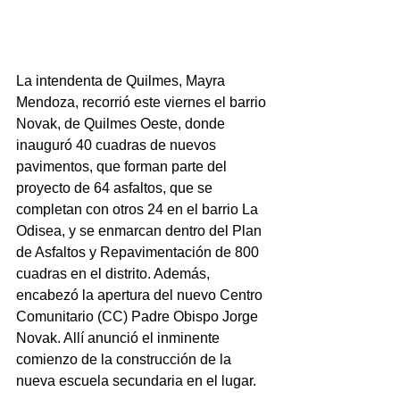
La intendenta de Quilmes, Mayra 
Mendoza, recorrió este viernes el barrio 
Novak, de Quilmes Oeste, donde 
inauguró 40 cuadras de nuevos 
pavimentos, que forman parte del 
proyecto de 64 asfaltos, que se 
completan con otros 24 en el barrio La 
Odisea, y se enmarcan dentro del Plan 
de Asfaltos y Repavimentación de 800 
cuadras en el distrito. Además, 
encabezó la apertura del nuevo Centro 
Comunitario (CC) Padre Obispo Jorge 
Novak. Allí anunció el inminente 
comienzo de la construcción de la 
nueva escuela secundaria en el lugar.