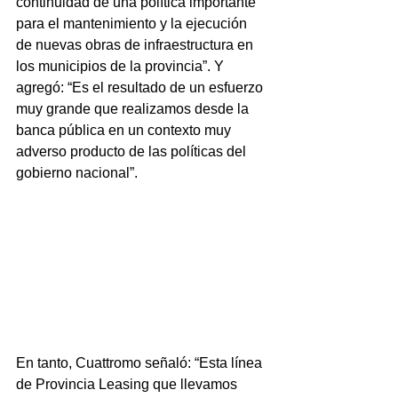
continuidad de una política importante 
para el mantenimiento y la ejecución 
de nuevas obras de infraestructura en 
los municipios de la provincia”. Y 
agregó: “Es el resultado de un esfuerzo 
muy grande que realizamos desde la 
banca pública en un contexto muy 
adverso producto de las políticas del 
gobierno nacional”.
En tanto, Cuattromo señaló: “Esta línea 
de Provincia Leasing que llevamos 