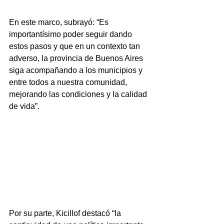
En este marco, subrayó: “Es 
importantísimo poder seguir dando 
estos pasos y que en un contexto tan 
adverso, la provincia de Buenos Aires 
siga acompañando a los municipios y 
entre todos a nuestra comunidad, 
mejorando las condiciones y la calidad 
de vida”.
Por su parte, Kicillof destacó “la 