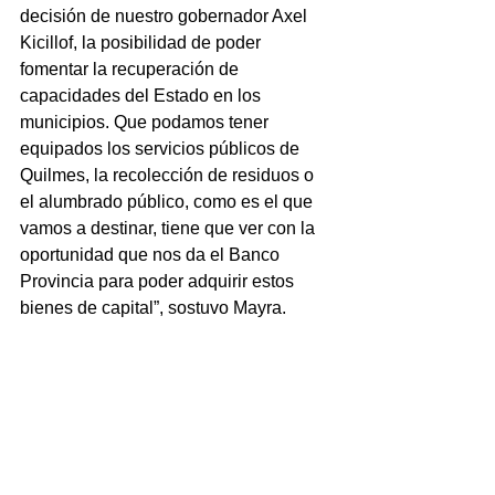
decisión de nuestro gobernador Axel 
Kicillof, la posibilidad de poder 
fomentar la recuperación de 
capacidades del Estado en los 
municipios. Que podamos tener 
equipados los servicios públicos de 
Quilmes, la recolección de residuos o 
el alumbrado público, como es el que 
vamos a destinar, tiene que ver con la 
oportunidad que nos da el Banco 
Provincia para poder adquirir estos 
bienes de capital”, sostuvo Mayra.