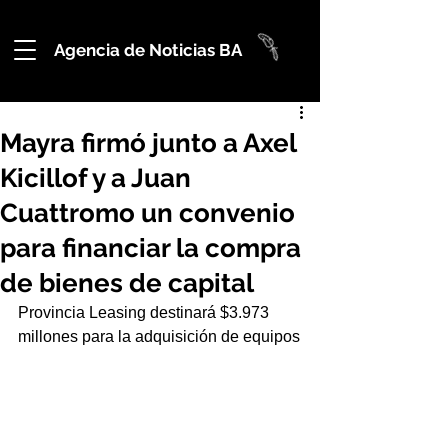
Agencia de Noticias BA
Mayra firmó junto a Axel
Kicillof y a Juan
Cuattromo un convenio
para financiar la compra
de bienes de capital
Provincia Leasing destinará $3.973 
millones para la adquisición de equipos