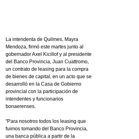
La intendenta de Quilmes, Mayra 
Mendoza, firmó este martes junto al 
gobernador Axel Kicillof y al presidente 
del Banco Provincia, Juan Cuattromo, 
un contrato de leasing para la compra 
de bienes de capital, en un acto que se 
desarrolló en la Casa de Gobierno 
provincial con la participación de 
intendentes y funcionarios 
bonaerenses.
“Para nosotros todos los leasing que 
fuimos tomando del Banco Provincia, 
una banca pública a partir de la 