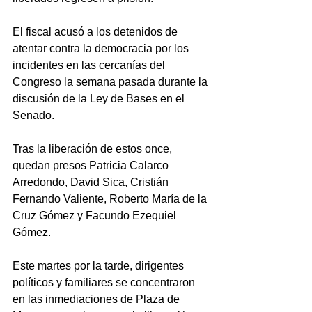
El fiscal acusó a los detenidos de 
atentar contra la democracia por los 
incidentes en las cercanías del 
Congreso la semana pasada durante la 
discusión de la Ley de Bases en el 
Senado.
Tras la liberación de estos once, 
quedan presos Patricia Calarco 
Arredondo, David Sica, Cristián 
Fernando Valiente, Roberto María de la 
Cruz Gómez y Facundo Ezequiel 
Gómez.
Este martes por la tarde, dirigentes 
políticos y familiares se concentraron 
en las inmediaciones de Plaza de 