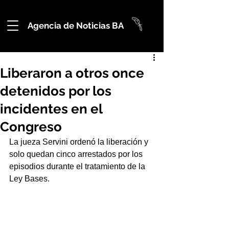
Agencia de Noticias BA
Liberaron a otros once
detenidos por los
incidentes en el
Congreso
La jueza Servini ordenó la liberación y 
solo quedan cinco arrestados por los 
episodios durante el tratamiento de la 
Ley Bases.