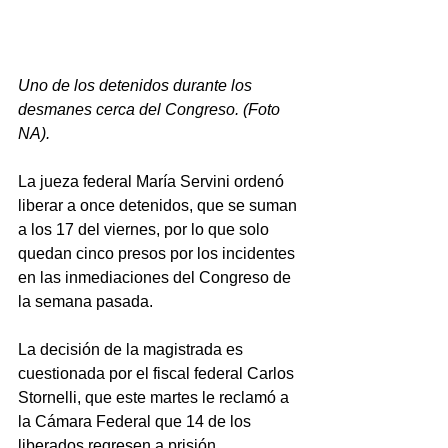
Uno de los detenidos durante los 
desmanes cerca del Congreso. (Foto 
NA).
La jueza federal María Servini ordenó 
liberar a once detenidos, que se suman 
a los 17 del viernes, por lo que solo 
quedan cinco presos por los incidentes 
en las inmediaciones del Congreso de 
la semana pasada.
La decisión de la magistrada es 
cuestionada por el fiscal federal Carlos 
Stornelli, que este martes le reclamó a 
la Cámara Federal que 14 de los 
liberados regresen a prisión.