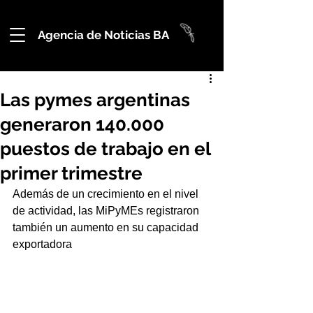
Agencia de Noticias BA
Las pymes argentinas
generaron 140.000
puestos de trabajo en el
primer trimestre
Además de un crecimiento en el nivel 
de actividad, las MiPyMEs registraron 
también un aumento en su capacidad 
exportadora