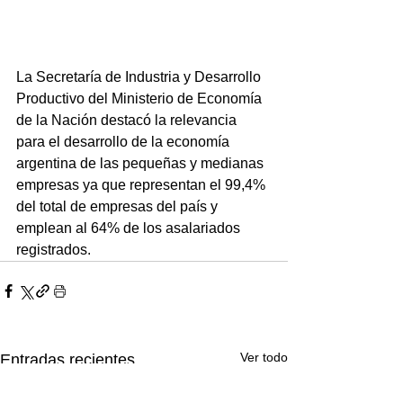
La Secretaría de Industria y Desarrollo 
Productivo del Ministerio de Economía 
de la Nación destacó la relevancia 
para el desarrollo de la economía 
argentina de las pequeñas y medianas 
empresas ya que representan el 99,4% 
del total de empresas del país y 
emplean al 64% de los asalariados 
registrados.
Ver todo
Entradas recientes