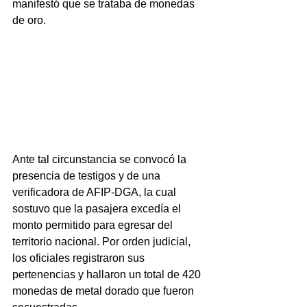
manifestó que se trataba de monedas 
de oro.
Ante tal circunstancia se convocó la 
presencia de testigos y de una 
verificadora de AFIP-DGA, la cual 
sostuvo que la pasajera excedía el 
monto permitido para egresar del 
territorio nacional. Por orden judicial, 
los oficiales registraron sus 
pertenencias y hallaron un total de 420 
monedas de metal dorado que fueron 