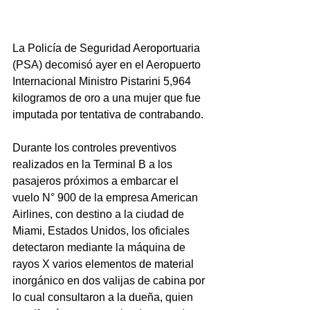
La Policía de Seguridad Aeroportuaria 
(PSA) decomisó ayer en el Aeropuerto 
Internacional Ministro Pistarini 5,964 
kilogramos de oro a una mujer que fue 
imputada por tentativa de contrabando.
Durante los controles preventivos 
realizados en la Terminal B a los 
pasajeros próximos a embarcar el 
vuelo N° 900 de la empresa American 
Airlines, con destino a la ciudad de 
Miami, Estados Unidos, los oficiales 
detectaron mediante la máquina de 
rayos X varios elementos de material 
inorgánico en dos valijas de cabina por 
lo cual consultaron a la dueña, quien 