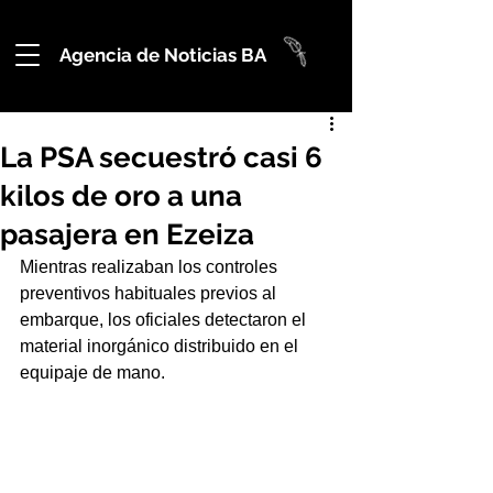
Agencia de Noticias BA
La PSA secuestró casi 6
kilos de oro a una
pasajera en Ezeiza
Mientras realizaban los controles 
preventivos habituales previos al 
embarque, los oficiales detectaron el 
material inorgánico distribuido en el 
equipaje de mano.