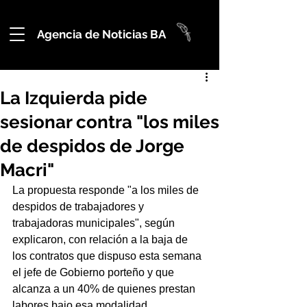
Agencia de Noticias BA
La Izquierda pide
sesionar contra "los miles
de despidos de Jorge
Macri"
La propuesta responde "a los miles de 
despidos de trabajadores y 
trabajadoras municipales", según 
explicaron, con relación a la baja de 
los contratos que dispuso esta semana 
el jefe de Gobierno porteño y que 
alcanza a un 40% de quienes prestan 
labores bajo esa modalidad.