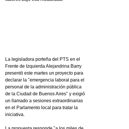
La legisladora porteña del PTS en el 
Frente de Izquierda Alejandrina Barry 
presentó este martes un proyecto para 
declarar la "emergencia laboral para el 
personal de la administración pública 
de la Ciudad de Buenos Aires" y exigió 
un llamado a sesiones extraordinarias 
en el Parlamento local para tratar la 
iniciativa.
La propuesta responde "a los miles de 