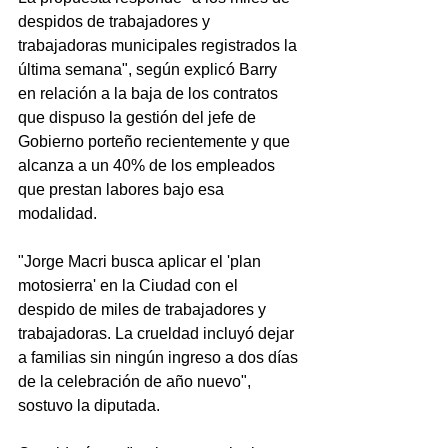
despidos de trabajadores y 
trabajadoras municipales registrados la 
última semana", según explicó Barry 
en relación a la baja de los contratos 
que dispuso la gestión del jefe de 
Gobierno porteño recientemente y que 
alcanza a un 40% de los empleados 
que prestan labores bajo esa 
modalidad.
"Jorge Macri busca aplicar el 'plan 
motosierra' en la Ciudad con el 
despido de miles de trabajadores y 
trabajadoras. La crueldad incluyó dejar 
a familias sin ningún ingreso a dos días 
de la celebración de año nuevo", 
sostuvo la diputada.