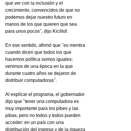
que ver con la inclusión y el 
crecimiento, convencidos de que no 
podemos dejar nuestro futuro en 
manos de los que quieren que sea 
para unos pocos", dijo Kicillof.
En ese sentido, afirmó que "es mentira 
cuando dicen que todos los que 
hacemos política somos iguales: 
venimos de una época en la que 
durante cuatro años se dejaron de 
distribuir computadoras".
Al explicar el programa, el gobernador 
dijo que "tener una computadora es 
muy importante para los pibes y las 
pibas, pero no todos y todos pueden 
acceder: en un país con una 
distribución del ingreso y de la riqueza 