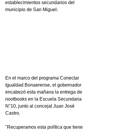
establecimientos secundarios del 
municipio de San Miguel.
En el marco del programa Conectar 
Igualdad Bonaerense, el gobernador 
encabezó esta mañana la entrega de 
nootbooks en la Escuela Secundaria 
N°10, junto al concejal Juan José 
Castro.
"Recuperamos esta política que tiene 