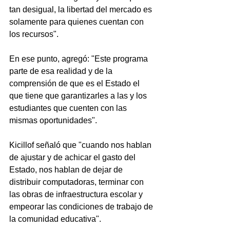
tan desigual, la libertad del mercado es 
solamente para quienes cuentan con 
los recursos".
En ese punto, agregó: "Este programa 
parte de esa realidad y de la 
comprensión de que es el Estado el 
que tiene que garantizarles a las y los 
estudiantes que cuenten con las 
mismas oportunidades".
Kicillof señaló que "cuando nos hablan 
de ajustar y de achicar el gasto del 
Estado, nos hablan de dejar de 
distribuir computadoras, terminar con 
las obras de infraestructura escolar y 
empeorar las condiciones de trabajo de 
la comunidad educativa".