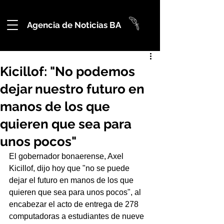
Agencia de Noticias BA
Kicillof: "No podemos
dejar nuestro futuro en
manos de los que
quieren que sea para
unos pocos"
El gobernador bonaerense, Axel 
Kicillof, dijo hoy que "no se puede 
dejar el futuro en manos de los que 
quieren que sea para unos pocos", al 
encabezar el acto de entrega de 278 
computadoras a estudiantes de nueve 