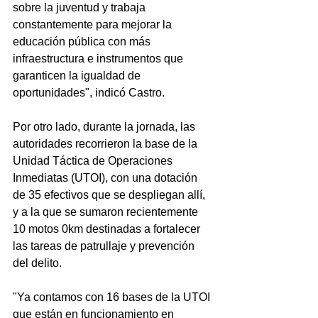
sobre la juventud y trabaja 
constantemente para mejorar la 
educación pública con más 
infraestructura e instrumentos que 
garanticen la igualdad de 
oportunidades", indicó Castro.
Por otro lado, durante la jornada, las 
autoridades recorrieron la base de la 
Unidad Táctica de Operaciones 
Inmediatas (UTOI), con una dotación 
de 35 efectivos que se despliegan allí, 
y a la que se sumaron recientemente 
10 motos 0km destinadas a fortalecer 
las tareas de patrullaje y prevención 
del delito.
"Ya contamos con 16 bases de la UTOI 
que están en funcionamiento en 