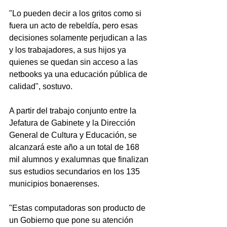
"Lo pueden decir a los gritos como si 
fuera un acto de rebeldía, pero esas 
decisiones solamente perjudican a las 
y los trabajadores, a sus hijos ya 
quienes se quedan sin acceso a las 
netbooks ya una educación pública de 
calidad", sostuvo.
A partir del trabajo conjunto entre la 
Jefatura de Gabinete y la Dirección 
General de Cultura y Educación, se 
alcanzará este año a un total de 168 
mil alumnos y exalumnas que finalizan 
sus estudios secundarios en los 135 
municipios bonaerenses.
"Estas computadoras son producto de 
un Gobierno que pone su atención 