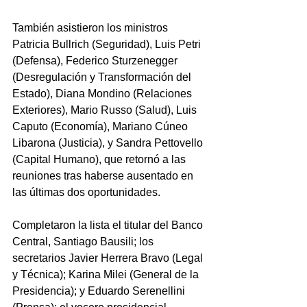
También asistieron los ministros 
Patricia Bullrich (Seguridad), Luis Petri 
(Defensa), Federico Sturzenegger 
(Desregulación y Transformación del 
Estado), Diana Mondino (Relaciones 
Exteriores), Mario Russo (Salud), Luis 
Caputo (Economía), Mariano Cúneo 
Libarona (Justicia), y Sandra Pettovello 
(Capital Humano), que retornó a las 
reuniones tras haberse ausentado en 
las últimas dos oportunidades. 
Completaron la lista el titular del Banco 
Central, Santiago Bausili; los 
secretarios Javier Herrera Bravo (Legal 
y Técnica); Karina Milei (General de la 
Presidencia); y Eduardo Serenellini 