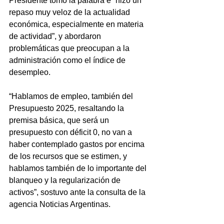
Presidente tomó la palabra e “hizo un 
repaso muy veloz de la actualidad 
económica, especialmente en materia 
de actividad”, y abordaron 
problemáticas que preocupan a la 
administración como el índice de 
desempleo.
“Hablamos de empleo, también del 
Presupuesto 2025, resaltando la 
premisa básica, que será un 
presupuesto con déficit 0, no van a 
haber contemplado gastos por encima 
de los recursos que se estimen, y 
hablamos también de lo importante del 
blanqueo y la regularización de 
activos”, sostuvo ante la consulta de la 
agencia Noticias Argentinas.