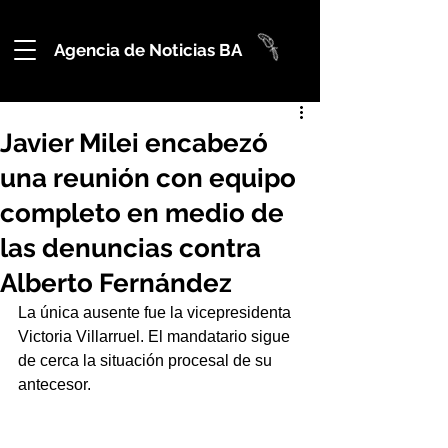
Agencia de Noticias BA
Javier Milei encabezó
una reunión con equipo
completo en medio de
las denuncias contra
Alberto Fernández
La única ausente fue la vicepresidenta 
Victoria Villarruel. El mandatario sigue 
de cerca la situación procesal de su 
antecesor.