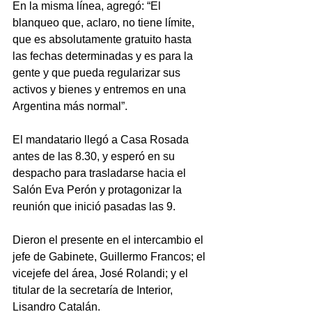
En la misma línea, agregó: “El 
blanqueo que, aclaro, no tiene límite, 
que es absolutamente gratuito hasta 
las fechas determinadas y es para la 
gente y que pueda regularizar sus 
activos y bienes y entremos en una 
Argentina más normal”. 
El mandatario llegó a Casa Rosada 
antes de las 8.30, y esperó en su 
despacho para trasladarse hacia el 
Salón Eva Perón y protagonizar la 
reunión que inició pasadas las 9.
Dieron el presente en el intercambio el 
jefe de Gabinete, Guillermo Francos; el 
vicejefe del área, José Rolandi; y el 
titular de la secretaría de Interior, 
Lisandro Catalán. 