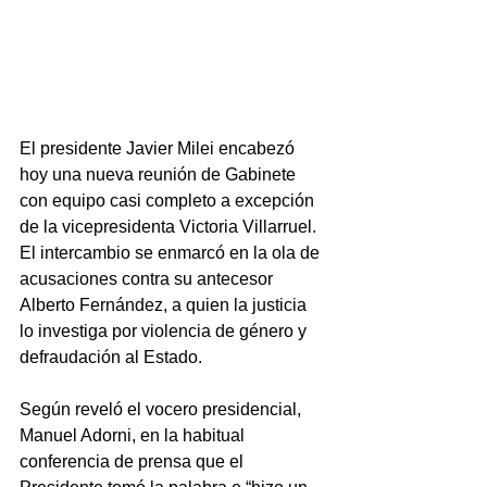
El presidente Javier Milei encabezó 
hoy una nueva reunión de Gabinete 
con equipo casi completo a excepción 
de la vicepresidenta Victoria Villarruel. 
El intercambio se enmarcó en la ola de 
acusaciones contra su antecesor 
Alberto Fernández, a quien la justicia 
lo investiga por violencia de género y 
defraudación al Estado. 
Según reveló el vocero presidencial, 
Manuel Adorni, en la habitual 
conferencia de prensa que el 