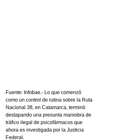
Fuente: Infobae.- Lo que comenzó 
como un control de rutina sobre la Ruta 
Nacional 38, en Catamarca, terminó 
destapando una presunta maniobra de 
tráfico ilegal de psicofármacos que 
ahora es investigada por la Justicia 
Federal.