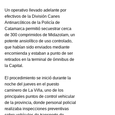
Un operativo llevado adelante por 
efectivos de la División Canes 
Antinarcóticos de la Policía de 
Catamarca permitió secuestrar cerca 
de 300 comprimidos de Midazolam, un 
potente ansiolítico de uso controlado, 
que habían sido enviados mediante 
encomienda y estaban a punto de ser 
retirados en la terminal de ómnibus de 
la Capital.
El procedimiento se inició durante la 
noche del jueves en el puesto 
caminero de La Viña, uno de los 
principales puntos de control vehicular 
de la provincia, donde personal policial 
realizaba inspecciones preventivas 
sobre vehículos de transporte de 