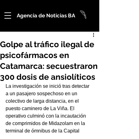
Agencia de Noticias BA
Golpe al tráfico ilegal de
psicofármacos en
Catamarca: secuestraron
300 dosis de ansiolíticos
La investigación se inició tras detectar 
a un pasajero sospechoso en un 
colectivo de larga distancia, en el 
puesto caminero de La Viña. El 
operativo culminó con la incautación 
de comprimidos de Midazolam en la 
terminal de ómnibus de la Capital