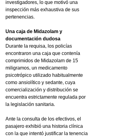
investigadores, lo que motivó una 
inspección más exhaustiva de sus 
pertenencias.
Una caja de Midazolam y 
documentación dudosa
Durante la requisa, los policías 
encontraron una caja que contenía 
comprimidos de Midazolam de 15 
miligramos, un medicamento 
psicotrópico utilizado habitualmente 
como ansiolítico y sedante, cuya 
comercialización y distribución se 
encuentra estrictamente regulada por 
la legislación sanitaria.
Ante la consulta de los efectivos, el 
pasajero exhibió una historia clínica 
con la que intentó justificar la tenencia 