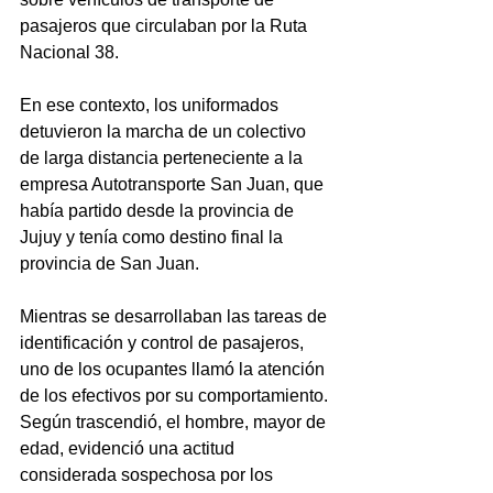
pasajeros que circulaban por la Ruta 
Nacional 38.
En ese contexto, los uniformados 
detuvieron la marcha de un colectivo 
de larga distancia perteneciente a la 
empresa Autotransporte San Juan, que 
había partido desde la provincia de 
Jujuy y tenía como destino final la 
provincia de San Juan.
Mientras se desarrollaban las tareas de 
identificación y control de pasajeros, 
uno de los ocupantes llamó la atención 
de los efectivos por su comportamiento. 
Según trascendió, el hombre, mayor de 
edad, evidenció una actitud 
considerada sospechosa por los 