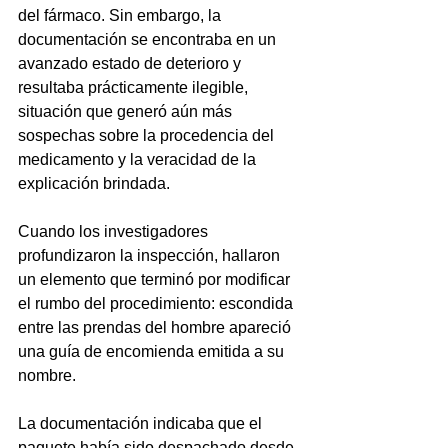
del fármaco. Sin embargo, la 
documentación se encontraba en un 
avanzado estado de deterioro y 
resultaba prácticamente ilegible, 
situación que generó aún más 
sospechas sobre la procedencia del 
medicamento y la veracidad de la 
explicación brindada.
Cuando los investigadores 
profundizaron la inspección, hallaron 
un elemento que terminó por modificar 
el rumbo del procedimiento: escondida 
entre las prendas del hombre apareció 
una guía de encomienda emitida a su 
nombre.
La documentación indicaba que el 
paquete había sido despachado desde 