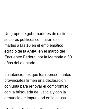
Un grupo de gobernadores de distintos 
sectores políticos confluirán este 
martes a las 10 en el emblemático 
edificio de la AMIA, en el marco del 
Encuentro Federal por la Memoria a 30 
años del atentado.
La intención es que los representantes 
provinciales firmen una declaración 
conjunta para renovar el compromiso 
con la búsqueda de justicia y con la 
denuncia de impunidad en la causa.