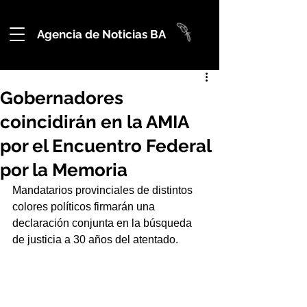
Agencia de Noticias BA
Gobernadores
coincidirán en la AMIA
por el Encuentro Federal
por la Memoria
Mandatarios provinciales de distintos 
colores políticos firmarán una 
declaración conjunta en la búsqueda 
de justicia a 30 años del atentado.