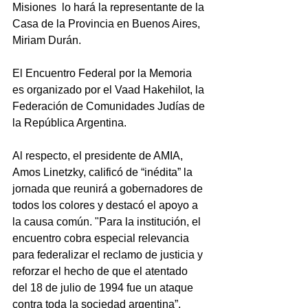
Misiones  lo hará la representante de la 
Casa de la Provincia en Buenos Aires, 
Miriam Durán.
El Encuentro Federal por la Memoria 
es organizado por el Vaad Hakehilot, la 
Federación de Comunidades Judías de 
la República Argentina.
Al respecto, el presidente de AMIA, 
Amos Linetzky, calificó de “inédita” la 
jornada que reunirá a gobernadores de 
todos los colores y destacó el apoyo a 
la causa común. "Para la institución, el 
encuentro cobra especial relevancia 
para federalizar el reclamo de justicia y 
reforzar el hecho de que el atentado 
del 18 de julio de 1994 fue un ataque 
contra toda la sociedad argentina”, 