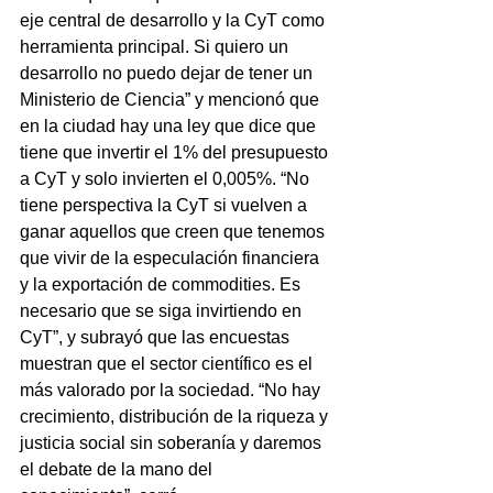
eje central de desarrollo y la CyT como 
herramienta principal. Si quiero un 
desarrollo no puedo dejar de tener un 
Ministerio de Ciencia” y mencionó que 
en la ciudad hay una ley que dice que 
tiene que invertir el 1% del presupuesto 
a CyT y solo invierten el 0,005%. “No 
tiene perspectiva la CyT si vuelven a 
ganar aquellos que creen que tenemos 
que vivir de la especulación financiera 
y la exportación de commodities. Es 
necesario que se siga invirtiendo en 
CyT”, y subrayó que las encuestas 
muestran que el sector científico es el 
más valorado por la sociedad. “No hay 
crecimiento, distribución de la riqueza y 
justicia social sin soberanía y daremos 
el debate de la mano del 