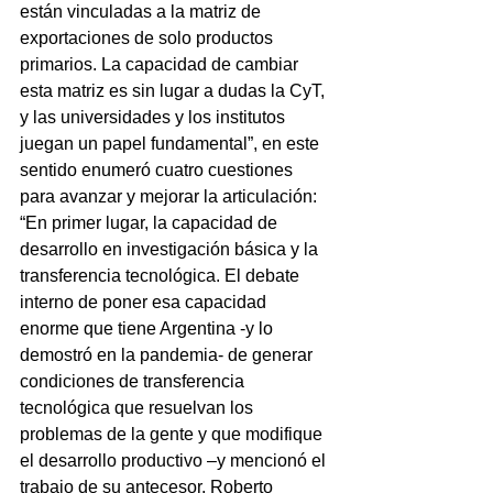
están vinculadas a la matriz de 
exportaciones de solo productos 
primarios. La capacidad de cambiar 
esta matriz es sin lugar a dudas la CyT, 
y las universidades y los institutos 
juegan un papel fundamental”, en este 
sentido enumeró cuatro cuestiones 
para avanzar y mejorar la articulación: 
“En primer lugar, la capacidad de 
desarrollo en investigación básica y la 
transferencia tecnológica. El debate 
interno de poner esa capacidad 
enorme que tiene Argentina -y lo 
demostró en la pandemia- de generar 
condiciones de transferencia 
tecnológica que resuelvan los 
problemas de la gente y que modifique 
el desarrollo productivo –y mencionó el 
trabajo de su antecesor, Roberto 