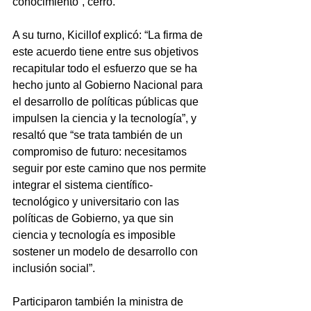
conocimiento”, cerró.
A su turno, Kicillof explicó: “La firma de 
este acuerdo tiene entre sus objetivos 
recapitular todo el esfuerzo que se ha 
hecho junto al Gobierno Nacional para 
el desarrollo de políticas públicas que 
impulsen la ciencia y la tecnología”, y 
resaltó que “se trata también de un 
compromiso de futuro: necesitamos 
seguir por este camino que nos permite 
integrar el sistema científico-
tecnológico y universitario con las 
políticas de Gobierno, ya que sin 
ciencia y tecnología es imposible 
sostener un modelo de desarrollo con 
inclusión social”.
Participaron también la ministra de 