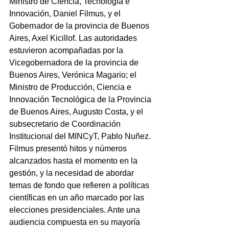
Ministro de Ciencia, Tecnología e 
Innovación, Daniel Filmus, y el 
Gobernador de la provincia de Buenos 
Aires, Axel Kicillof. Las autoridades 
estuvieron acompañadas por la 
Vicegobernadora de la provincia de 
Buenos Aires, Verónica Magario; el 
Ministro de Producción, Ciencia e 
Innovación Tecnológica de la Provincia 
de Buenos Aires, Augusto Costa, y el 
subsecretario de Coordinación 
Institucional del MINCyT, Pablo Nuñez. 
Filmus presentó hitos y números 
alcanzados hasta el momento en la 
gestión, y la necesidad de abordar 
temas de fondo que refieren a políticas 
científicas en un año marcado por las 
elecciones presidenciales. Ante una 
audiencia compuesta en su mayoría 