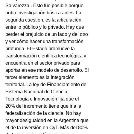
Salvarezza-. Esto fue posible porque 
hubo investigación básica antes. La 
segunda cuestión, es la articulación 
entre lo público y lo privado. Hay que 
perder el prejuicio de un lado y del otro 
y ver cómo hacer una transformación 
profunda. El Estado promueve la 
transformación científica tecnológica y 
encuentra en el sector privado para 
aportar en ese modelo de desarrollo. El 
tercer elemento es la integración 
territorial. La ley de Financiamiento del 
Sistema Nacional de Ciencia, 
Tecnología e Innovación fija que el 
20% del incremento tiene que ir a la 
federalización de la ciencia. No hay 
mayor desigualdad en la Argentina que 
el de la inversión en CyT. Más del 80% 