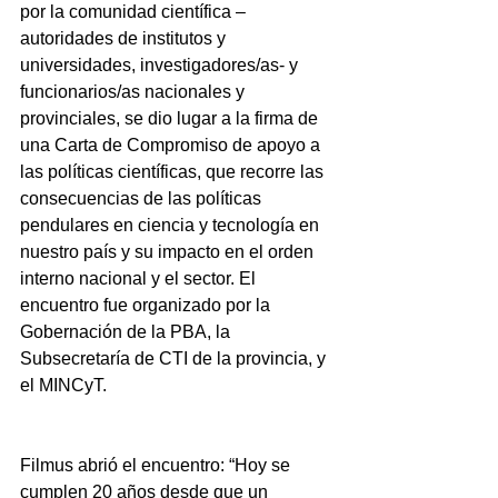
por la comunidad científica –
autoridades de institutos y 
universidades, investigadores/as- y 
funcionarios/as nacionales y 
provinciales, se dio lugar a la firma de 
una Carta de Compromiso de apoyo a 
las políticas científicas, que recorre las 
consecuencias de las políticas 
pendulares en ciencia y tecnología en 
nuestro país y su impacto en el orden 
interno nacional y el sector. El 
encuentro fue organizado por la 
Gobernación de la PBA, la 
Subsecretaría de CTI de la provincia, y 
el MINCyT.
Filmus abrió el encuentro: “Hoy se 
cumplen 20 años desde que un 