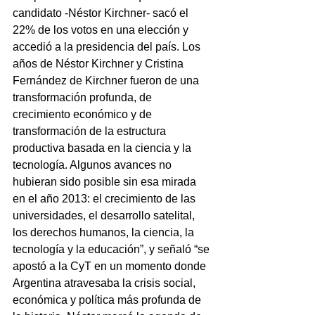
candidato -Néstor Kirchner- sacó el 
22% de los votos en una elección y 
accedió a la presidencia del país. Los 
años de Néstor Kirchner y Cristina 
Fernández de Kirchner fueron de una 
transformación profunda, de 
crecimiento económico y de 
transformación de la estructura 
productiva basada en la ciencia y la 
tecnología. Algunos avances no 
hubieran sido posible sin esa mirada 
en el año 2013: el crecimiento de las 
universidades, el desarrollo satelital, 
los derechos humanos, la ciencia, la 
tecnología y la educación”, y señaló “se 
apostó a la CyT en un momento donde 
Argentina atravesaba la crisis social, 
económica y política más profunda de 