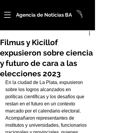
Agencia de Noticias BA
Filmus y Kicillof
expusieron sobre ciencia
y futuro de cara a las
elecciones 2023
En la ciudad de La Plata, expusieron 
sobre los logros alcanzados en 
políticas científicas y los desafíos que 
restan en el futuro en un contexto 
marcado por el calendario electoral. 
Acompañaron representantes de 
institutos y universidades, funcionarios 
nacionales y provinciales, quienes 