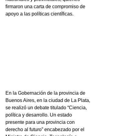
firmaron una carta de compromiso de 
apoyo a las políticas científicas.
En la Gobernación de la provincia de 
Buenos Aires, en la ciudad de La Plata, 
se realizó un debate titulado “Ciencia, 
política y desarrollo. Un estado 
presente para una provincia con 
derecho al futuro” encabezado por el 