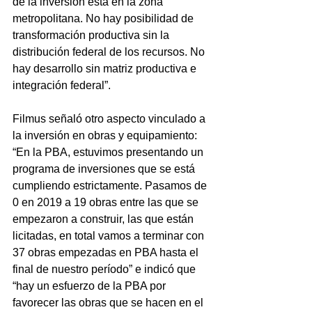
de la inversión está en la zona 
metropolitana. No hay posibilidad de 
transformación productiva sin la 
distribución federal de los recursos. No 
hay desarrollo sin matriz productiva e 
integración federal”.
Filmus señaló otro aspecto vinculado a 
la inversión en obras y equipamiento: 
“En la PBA, estuvimos presentando un 
programa de inversiones que se está 
cumpliendo estrictamente. Pasamos de 
0 en 2019 a 19 obras entre las que se 
empezaron a construir, las que están 
licitadas, en total vamos a terminar con 
37 obras empezadas en PBA hasta el 
final de nuestro período” e indicó que 
“hay un esfuerzo de la PBA por 
favorecer las obras que se hacen en el 