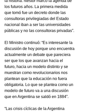
la historia. Néstor marcó la agenda de 
los futuros años. La primera medida 
que tomó fue un decreto donde las 
consultoras privilegiadas del Estado 
nacional iban a ser las universidades 
públicas y no las consultoras privadas”.
El Ministro continuó: “Es interesante la 
discusión de hoy porque uno encuentra 
actualmente un debate que pareciera 
ser que los que avanzan hacia el 
futuro, hacia un modelo distinto y se 
muestran como revolucionarios nos 
plantean que la educación no fuera 
obligatoria. Lo que se plantea como un 
modelo de futuro va a una discusión 
que en Argentina se saldó en 1884”.
“Las crisis cíclicas de la Argentina 