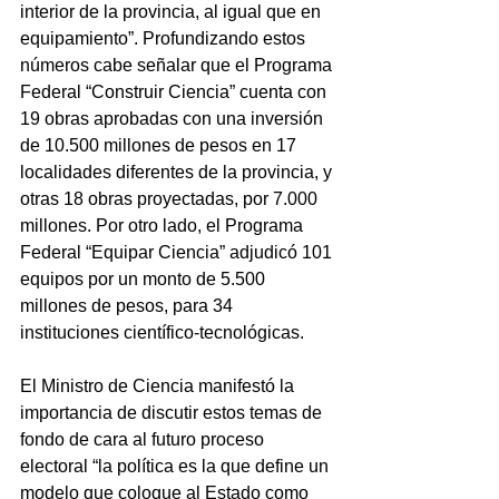
interior de la provincia, al igual que en 
equipamiento”. Profundizando estos 
números cabe señalar que el Programa 
Federal “Construir Ciencia” cuenta con 
19 obras aprobadas con una inversión 
de 10.500 millones de pesos en 17 
localidades diferentes de la provincia, y 
otras 18 obras proyectadas, por 7.000 
millones. Por otro lado, el Programa 
Federal “Equipar Ciencia” adjudicó 101 
equipos por un monto de 5.500 
millones de pesos, para 34 
instituciones científico-tecnológicas.
El Ministro de Ciencia manifestó la 
importancia de discutir estos temas de 
fondo de cara al futuro proceso 
electoral “la política es la que define un 
modelo que coloque al Estado como 