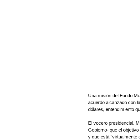
Una misión del Fondo Mone
acuerdo alcanzado con la
dólares, entendimiento qu
El vocero presidencial, M
Gobierno- que el objetivo 
y que está "virtualmente 