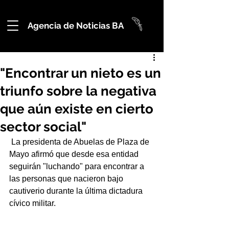
Agencia de Noticias BA
"Encontrar un nieto es un
triunfo sobre la negativa
que aún existe en cierto
sector social"
 La presidenta de Abuelas de Plaza de 
Mayo afirmó que desde esa entidad 
seguirán "luchando" para encontrar a 
las personas que nacieron bajo 
cautiverio durante la última dictadura 
cívico militar.