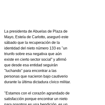
La presidenta de Abuelas de Plaza de 
Mayo, Estela de Carlotto, aseguró este 
sábado que la recuperación de la 
identidad del nieto número 133 es "un 
triunfo sobre esa negativa que aún 
existe en cierto sector social” y afirmó 
que desde esa entidad seguirán 
"luchando" para encontrar a las 
personas que nacieron bajo cautiverio 
durante la última dictadura cívico militar.
"Estamos con el corazón agrandado de 
satisfacción porque encontrar un nieto 
para nosotros es una bendición, es un 