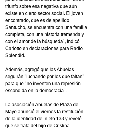
triunfo sobre esa negativa que aún 
existe en cierto sector social. El joven 
encontrado, que es de apellido 
Santucho, se encuentra con una familia 
completa, con una historia tremenda y 
con el amor de la búsqueda", indicó 
Carlotto en declaraciones para Radio 
Splendid.
Además, agregó que las Abuelas 
seguirán "luchando por los que faltan" 
para que "no inventen una represión 
escondida en la democracia".
La asociación Abuelas de Plaza de 
Mayo anunció el viernes la restitución 
de la identidad del nieto 133 y reveló 
que se trata del hijo de Cristina 