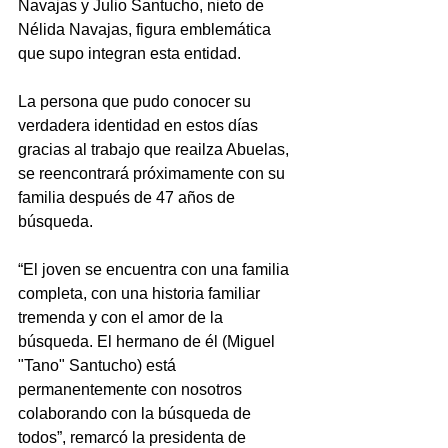
Navajas y Julio Santucho, nieto de 
Nélida Navajas, figura emblemática 
que supo integran esta entidad.
La persona que pudo conocer su 
verdadera identidad en estos días 
gracias al trabajo que reailza Abuelas, 
se reencontrará próximamente con su 
familia después de 47 años de 
búsqueda.
“El joven se encuentra con una familia 
completa, con una historia familiar 
tremenda y con el amor de la 
búsqueda. El hermano de él (Miguel 
"Tano" Santucho) está 
permanentemente con nosotros 
colaborando con la búsqueda de 
todos”, remarcó la presidenta de 