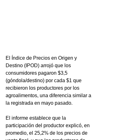
El Índice de Precios en Origen y 
Destino (IPOD) arrojó que los 
consumidores pagaron $3,5 
(góndola/destino) por cada $1 que 
recibieron los productores por los 
agroalimentos, una diferencia similar a 
la registrada en mayo pasado.
El informe establece que la 
participación del productor explicó, en 
promedio, el 25,2% de los precios de 