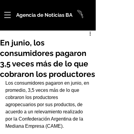
Agencia de Noticias BA
En junio, los
consumidores pagaron
3,5 veces más de lo que
cobraron los productores
Los consumidores pagaron en junio, en 
promedio, 3,5 veces más de lo que 
cobraron los productores 
agropecuarios por sus productos, de 
acuerdo a un relevamiento realizado 
por la Confederación Argentina de la 
Mediana Empresa (CAME).