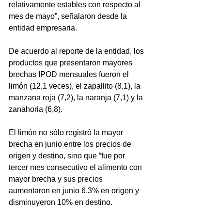
relativamente estables con respecto al 
mes de mayo”, señalaron desde la 
entidad empresaria.
De acuerdo al reporte de la entidad, los 
productos que presentaron mayores 
brechas IPOD mensuales fueron el 
limón (12,1 veces), el zapallito (8,1), la 
manzana roja (7,2), la naranja (7,1) y la 
zanahoria (6,8).
El limón no sólo registró la mayor 
brecha en junio entre los precios de 
origen y destino, sino que “fue por 
tercer mes consecutivo el alimento con 
mayor brecha y sus precios 
aumentaron en junio 6,3% en origen y 
disminuyeron 10% en destino.