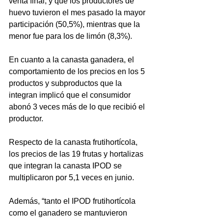
venta final, y que los productores de 
huevo tuvieron el mes pasado la mayor 
participación (50,5%), mientras que la 
menor fue para los de limón (8,3%).
En cuanto a la canasta ganadera, el 
comportamiento de los precios en los 5 
productos y subproductos que la 
integran implicó que el consumidor 
abonó 3 veces más de lo que recibió el 
productor.
Respecto de la canasta frutihortícola, 
los precios de las 19 frutas y hortalizas 
que integran la canasta IPOD se 
multiplicaron por 5,1 veces en junio.
Además, “tanto el IPOD frutihortícola 
como el ganadero se mantuvieron 