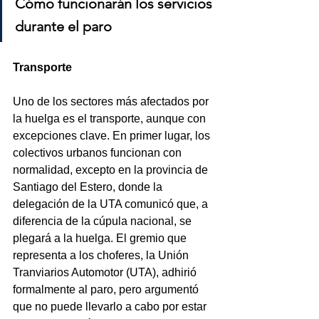
Cómo funcionarán los servicios 
durante el paro
Transporte
Uno de los sectores más afectados por 
la huelga es el transporte, aunque con 
excepciones clave. En primer lugar, los 
colectivos urbanos funcionan con 
normalidad, excepto en la provincia de 
Santiago del Estero, donde la 
delegación de la UTA comunicó que, a 
diferencia de la cúpula nacional, se 
plegará a la huelga. El gremio que 
representa a los choferes, la Unión 
Tranviarios Automotor (UTA), adhirió 
formalmente al paro, pero argumentó 
que no puede llevarlo a cabo por estar 