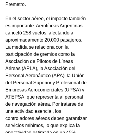
Premetro.
En el sector aéreo, el impacto también 
es importante. Aerolíneas Argentinas 
canceló 258 vuelos, afectando a 
aproximadamente 20.000 pasajeros. 
La medida se relaciona con la 
participación de gremios como la 
Asociación de Pilotos de Líneas 
Aéreas (APLA), la Asociación del 
Personal Aeronáutico (APA), la Unión 
del Personal Superior y Profesional de 
Empresas Aerocomerciales (UPSA) y 
ATEPSA, que representa al personal 
de navegación aérea. Por tratarse de 
una actividad esencial, los 
controladores aéreos deben garantizar 
servicios mínimos, lo que explica la 
operatividad estimada en un 45%.