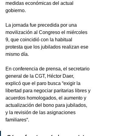
medidas económicas del actual 
gobierno.
La jornada fue precedida por una 
movilización al Congreso el miércoles 
9, que coincidió con la habitual 
protesta que los jubilados realizan ese 
mismo día.
En conferencia de prensa, el secretario 
general de la CGT, Héctor Daer, 
explicó que el paro busca “exigir la 
libertad para negociar paritarias libres y 
acuerdos homologados, el aumento y 
actualización del bono para jubilados, 
y la revisión de las asignaciones 
familiares“.