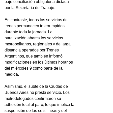
bajo conciliación obligatoria dictada 
por la Secretaría de Trabajo.
En contraste, todos los servicios de 
trenes permanecen interrumpidos 
durante toda la jornada. La 
paralización abarca los servicios 
metropolitanos, regionales y de larga 
distancia operados por Trenes 
Argentinos, que también informó 
modificaciones en los últimos horarios 
del miércoles 9 como parte de la 
medida.
Asimismo, el subte de la Ciudad de 
Buenos Aires no presta servicio. Los 
metrodelegados confirmaron su 
adhesión total al paro, lo que implica la 
suspensión de las seis líneas y del 