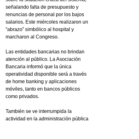
señalando falta de presupuesto y 
renuncias de personal por los bajos 
salarios. Este miércoles realizaron un 
“abrazo” simbólico al hospital y 
marcharon al Congreso.
Las entidades bancarias no brindan 
atención al público. La Asociación 
Bancaria informó que la única 
operatividad disponible será a través 
de home banking y aplicaciones 
móviles, tanto en bancos públicos 
como privados.
También se ve interrumpida la 
actividad en la administración pública 
nacional, provincial y municipal. No 
habrá atención en oficinas como PAMI, 