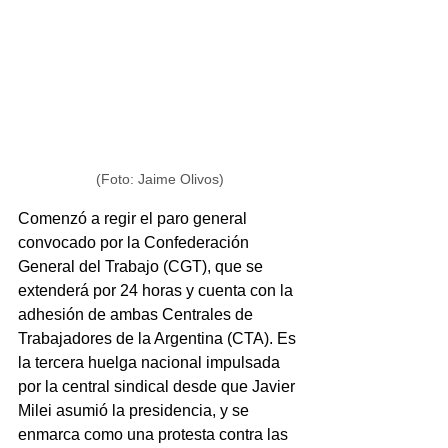
(Foto: Jaime Olivos)
Comenzó a regir el paro general 
convocado por la Confederación 
General del Trabajo (CGT), que se 
extenderá por 24 horas y cuenta con la 
adhesión de ambas Centrales de 
Trabajadores de la Argentina (CTA). Es 
la tercera huelga nacional impulsada 
por la central sindical desde que Javier 
Milei asumió la presidencia, y se 
enmarca como una protesta contra las 