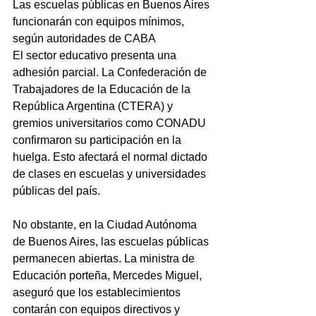
Las escuelas públicas en Buenos Aires 
funcionarán con equipos mínimos, 
según autoridades de CABA
El sector educativo presenta una 
adhesión parcial. La Confederación de 
Trabajadores de la Educación de la 
República Argentina (CTERA) y 
gremios universitarios como CONADU 
confirmaron su participación en la 
huelga. Esto afectará el normal dictado 
de clases en escuelas y universidades 
públicas del país.
No obstante, en la Ciudad Autónoma 
de Buenos Aires, las escuelas públicas 
permanecen abiertas. La ministra de 
Educación porteña, Mercedes Miguel, 
aseguró que los establecimientos 
contarán con equipos directivos y 