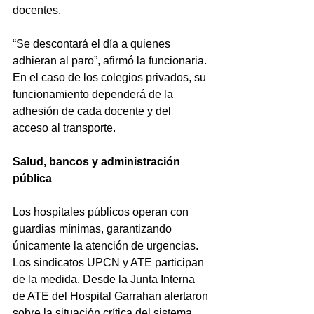
docentes.
“Se descontará el día a quienes 
adhieran al paro”, afirmó la funcionaria. 
En el caso de los colegios privados, su 
funcionamiento dependerá de la 
adhesión de cada docente y del 
acceso al transporte.
Salud, bancos y administración 
pública
Los hospitales públicos operan con 
guardias mínimas, garantizando 
únicamente la atención de urgencias. 
Los sindicatos UPCN y ATE participan 
de la medida. Desde la Junta Interna 
de ATE del Hospital Garrahan alertaron 
sobre la situación crítica del sistema, 