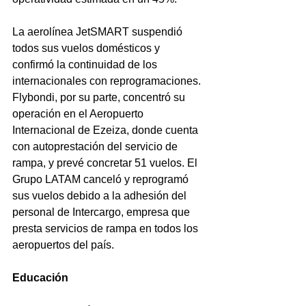
La aerolínea JetSMART suspendió 
todos sus vuelos domésticos y 
confirmó la continuidad de los 
internacionales con reprogramaciones. 
Flybondi, por su parte, concentró su 
operación en el Aeropuerto 
Internacional de Ezeiza, donde cuenta 
con autoprestación del servicio de 
rampa, y prevé concretar 51 vuelos. El 
Grupo LATAM canceló y reprogramó 
sus vuelos debido a la adhesión del 
personal de Intercargo, empresa que 
presta servicios de rampa en todos los 
aeropuertos del país.
Educación