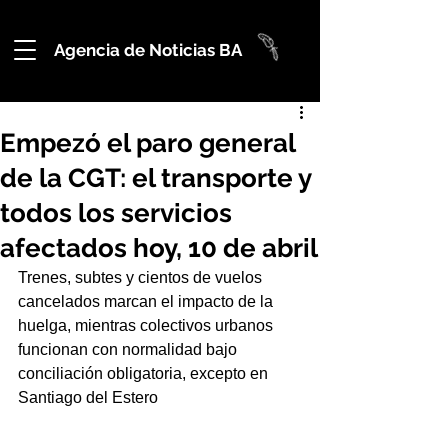
Agencia de Noticias BA
Empezó el paro general
de la CGT: el transporte y
todos los servicios
afectados hoy, 10 de abril
Trenes, subtes y cientos de vuelos 
cancelados marcan el impacto de la 
huelga, mientras colectivos urbanos 
funcionan con normalidad bajo 
conciliación obligatoria, excepto en 
Santiago del Estero