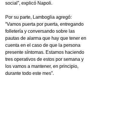
social”, explicó Napoli.
Por su parte, Lamboglia agregó: 
“Vamos puerta por puerta, entregando 
folletería y conversando sobre las 
pautas de alarma que hay que tener en 
cuenta en el caso de que la persona 
presente síntomas. Estamos haciendo 
tres operativos de estos por semana y 
los vamos a mantener, en principio, 
durante todo este mes”.