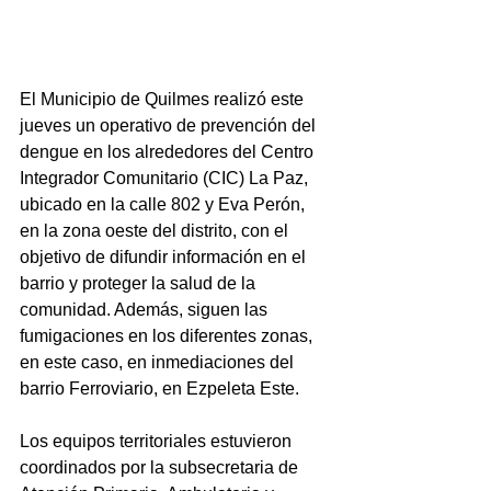
El Municipio de Quilmes realizó este 
jueves un operativo de prevención del 
dengue en los alrededores del Centro 
Integrador Comunitario (CIC) La Paz, 
ubicado en la calle 802 y Eva Perón, 
en la zona oeste del distrito, con el 
objetivo de difundir información en el 
barrio y proteger la salud de la 
comunidad. Además, siguen las 
fumigaciones en los diferentes zonas, 
en este caso, en inmediaciones del 
barrio Ferroviario, en Ezpeleta Este.
Los equipos territoriales estuvieron 
coordinados por la subsecretaria de 