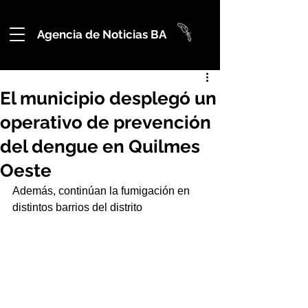
Agencia de Noticias BA
El municipio desplegó un
operativo de prevención
del dengue en Quilmes
Oeste
Además, continúan la fumigación en 
distintos barrios del distrito