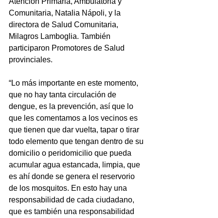
Atención Primaria, Ambulatoria y 
Comunitaria, Natalia Nápoli, y la 
directora de Salud Comunitaria, 
Milagros Lamboglia. También 
participaron Promotores de Salud 
provinciales.
“Lo más importante en este momento, 
que no hay tanta circulación de 
dengue, es la prevención, así que lo 
que les comentamos a los vecinos es 
que tienen que dar vuelta, tapar o tirar 
todo elemento que tengan dentro de su 
domicilio o peridomicilio que pueda 
acumular agua estancada, limpia, que 
es ahí donde se genera el reservorio 
de los mosquitos. En esto hay una 
responsabilidad de cada ciudadano, 
que es también una responsabilidad 