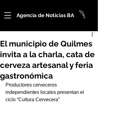
Agencia de Noticias BA
El municipio de Quilmes
invita a la charla, cata de
cerveza artesanal y feria
gastronómica
Productores cerveceros 
independientes locales presentan el 
ciclo “Cultura Cervecera”