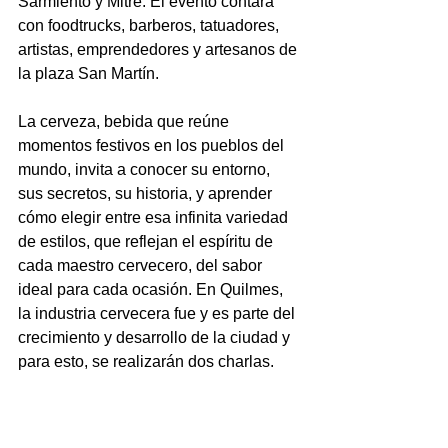
Sarmiento y Mitre. El evento contará 
con foodtrucks, barberos, tatuadores, 
artistas, emprendedores y artesanos de 
la plaza San Martín.
La cerveza, bebida que reúne 
momentos festivos en los pueblos del 
mundo, invita a conocer su entorno, 
sus secretos, su historia, y aprender 
cómo elegir entre esa infinita variedad 
de estilos, que reflejan el espíritu de 
cada maestro cervecero, del sabor 
ideal para cada ocasión. En Quilmes, 
la industria cervecera fue y es parte del 
crecimiento y desarrollo de la ciudad y 
para esto, se realizarán dos charlas.