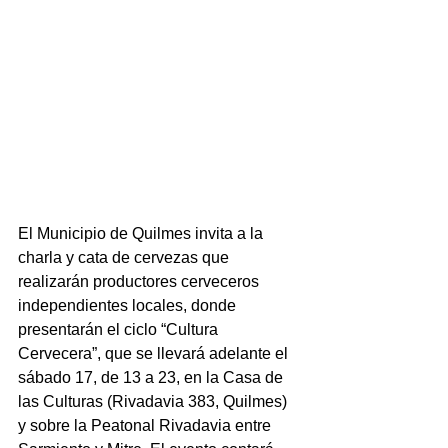
El Municipio de Quilmes invita a la 
charla y cata de cervezas que 
realizarán productores cerveceros 
independientes locales, donde 
presentarán el ciclo “Cultura 
Cervecera”, que se llevará adelante el 
sábado 17, de 13 a 23, en la Casa de 
las Culturas (Rivadavia 383, Quilmes) 
y sobre la Peatonal Rivadavia entre 