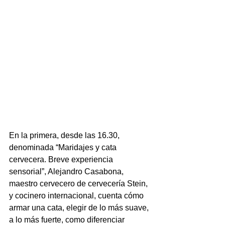
En la primera, desde las 16.30, 
denominada “Maridajes y cata 
cervecera. Breve experiencia 
sensorial”, Alejandro Casabona, 
maestro cervecero de cervecería Stein, 
y cocinero internacional, cuenta cómo 
armar una cata, elegir de lo más suave, 
a lo más fuerte, como diferenciar 