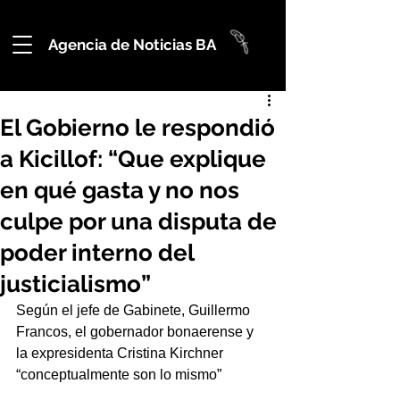
Agencia de Noticias BA
El Gobierno le respondió
a Kicillof: “Que explique
en qué gasta y no nos
culpe por una disputa de
poder interno del
justicialismo”
Según el jefe de Gabinete, Guillermo 
Francos, el gobernador bonaerense y 
la expresidenta Cristina Kirchner 
“conceptualmente son lo mismo”