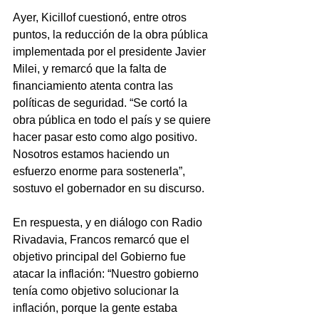
Ayer, Kicillof cuestionó, entre otros 
puntos, la reducción de la obra pública 
implementada por el presidente Javier 
Milei, y remarcó que la falta de 
financiamiento atenta contra las 
políticas de seguridad. “Se cortó la 
obra pública en todo el país y se quiere 
hacer pasar esto como algo positivo. 
Nosotros estamos haciendo un 
esfuerzo enorme para sostenerla”, 
sostuvo el gobernador en su discurso.
En respuesta, y en diálogo con Radio 
Rivadavia, Francos remarcó que el 
objetivo principal del Gobierno fue 
atacar la inflación: “Nuestro gobierno 
tenía como objetivo solucionar la 
inflación, porque la gente estaba 