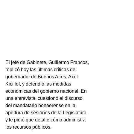
El jefe de Gabinete, Guillermo Francos, 
replicó hoy las últimas críticas del 
gobernador de Buenos Aires, Axel 
Kicillof, y defendió las medidas 
económicas del gobierno nacional. En 
una entrevista, cuestionó el discurso 
del mandatario bonaerense en la 
apertura de sesiones de la Legislatura, 
y le pidió que detalle cómo administra 
los recursos públicos.