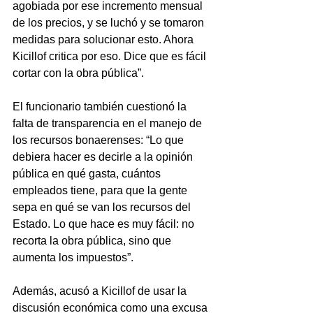
agobiada por ese incremento mensual 
de los precios, y se luchó y se tomaron 
medidas para solucionar esto. Ahora 
Kicillof critica por eso. Dice que es fácil 
cortar con la obra pública”.
El funcionario también cuestionó la 
falta de transparencia en el manejo de 
los recursos bonaerenses: “Lo que 
debiera hacer es decirle a la opinión 
pública en qué gasta, cuántos 
empleados tiene, para que la gente 
sepa en qué se van los recursos del 
Estado. Lo que hace es muy fácil: no 
recorta la obra pública, sino que 
aumenta los impuestos”.
Además, acusó a Kicillof de usar la 
discusión económica como una excusa 