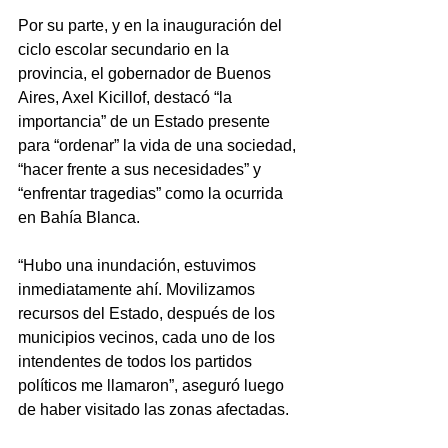
Por su parte, y en la inauguración del 
ciclo escolar secundario en la 
provincia, el gobernador de Buenos 
Aires, Axel Kicillof, destacó “la 
importancia” de un Estado presente 
para “ordenar” la vida de una sociedad, 
“hacer frente a sus necesidades” y 
“enfrentar tragedias” como la ocurrida 
en Bahía Blanca.
“Hubo una inundación, estuvimos 
inmediatamente ahí. Movilizamos 
recursos del Estado, después de los 
municipios vecinos, cada uno de los 
intendentes de todos los partidos 
políticos me llamaron”, aseguró luego 
de haber visitado las zonas afectadas.