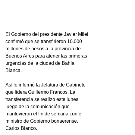
El Gobierno del presidente Javier Milei 
confirmó que se transfirieron 10.000 
millones de pesos a la provincia de 
Buenos Aires para atener las primeras 
urgencias de la ciudad de Bahía 
Blanca.
Así lo informó la Jefatura de Gabinete 
que lidera Guillermo Francos. La 
transferencia se realizó este lunes, 
luego de la comunicación que 
mantuvieron el fin de semana con el 
ministro de Gobierno bonaerense, 
Carlos Bianco.