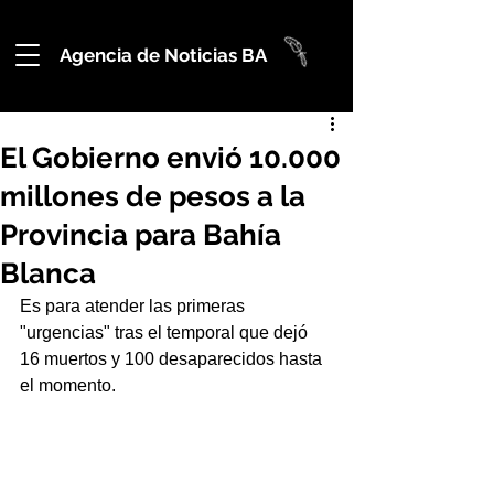
Agencia de Noticias BA
El Gobierno envió 10.000
millones de pesos a la
Provincia para Bahía
Blanca
Es para atender las primeras 
"urgencias" tras el temporal que dejó 
16 muertos y 100 desaparecidos hasta 
el momento.