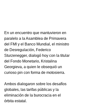
En un encuentro que mantuvieron en 
paralelo a la Asamblea de Primavera 
del FMI y el Banco Mundial, el ministro 
de Desregulación, Federico 
Sturzenegger, dialogó hoy con la titular 
del Fondo Monetario, Kristalina 
Georgieva, a quien le obsequió un 
curioso pin con forma de motosierra.
Ambos dialogaron sobre los desafíos 
globales, las tarifas públicas y la 
eliminación de la burocracia en el 
órbita estatal.