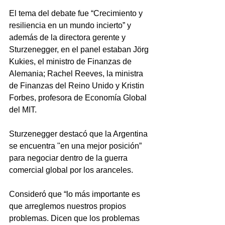
El tema del debate fue “Crecimiento y 
resiliencia en un mundo incierto” y 
además de la directora gerente y 
Sturzenegger, en el panel estaban Jörg 
Kukies, el ministro de Finanzas de 
Alemania; Rachel Reeves, la ministra 
de Finanzas del Reino Unido y Kristin 
Forbes, profesora de Economía Global 
del MIT.
Sturzenegger destacó que la Argentina 
se encuentra "en una mejor posición” 
para negociar dentro de la guerra 
comercial global por los aranceles. 
Consideró que “lo más importante es 
que arreglemos nuestros propios 
problemas. Dicen que los problemas 