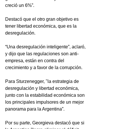
creció un 6%”.
Destacó que el otro gran objetivo es 
tener libertad económica, que es la 
desregulación. 
“Una desregulación inteligente”, aclaró, 
y dijo que las regulaciones son anti-
empresa, están en contra del 
crecimiento y a favor de la corrupción. 
Para Sturzenegger, "la estrategia de 
desregulación y libertad económica, 
junto con la estabilidad económica son 
los principales impulsores de un mejor 
panorama para la Argentina”.
Por su parte, Georgieva destacó que si 