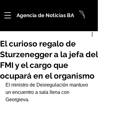
Agencia de Noticias BA
El curioso regalo de
Sturzenegger a la jefa del
FMI y el cargo que
ocupará en el organismo
El ministro de Desregulación mantuvo 
un encuentro a sala llena con 
Georgieva.