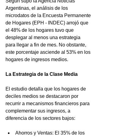
Según supo la Agencia Noticias 
Argentinas, el análisis de los 
microdatos de la Encuesta Permanente 
de Hogares (EPH - INDEC) arrojó que 
el 48% de los hogares tuvo que 
desplegar al menos una estrategia 
para llegar a fin de mes. No obstante, 
este porcentaje asciende al 53% en los 
hogares de ingresos medios.
La Estrategia de la Clase Media
El estudio detalla que los hogares de 
deciles medios se destacaron por 
recurrir a mecanismos financieros para 
complementar sus ingresos, a 
diferencia de los sectores bajos:
Ahorros y Ventas: El 35% de los 