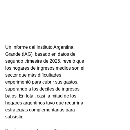
Un informe del Instituto Argentina 
Grande (IAG), basado en datos del 
segundo trimestre de 2025, reveló que 
los hogares de ingresos medios son el 
sector que más dificultades 
experimentó para cubrir sus gastos, 
superando a los deciles de ingresos 
bajos. En total, casi la mitad de los 
hogares argentinos tuvo que recurrir a 
estrategias complementarias para 
subsistir.