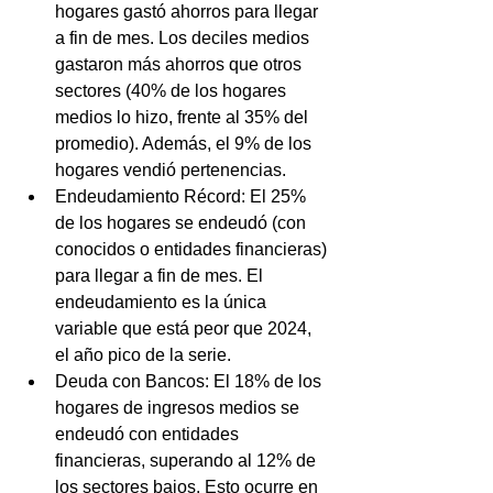
hogares gastó ahorros para llegar 
a fin de mes. Los deciles medios 
gastaron más ahorros que otros 
sectores (40% de los hogares 
medios lo hizo, frente al 35% del 
promedio). Además, el 9% de los 
hogares vendió pertenencias.
Endeudamiento Récord: El 25% 
de los hogares se endeudó (con 
conocidos o entidades financieras) 
para llegar a fin de mes. El 
endeudamiento es la única 
variable que está peor que 2024, 
el año pico de la serie.
Deuda con Bancos: El 18% de los 
hogares de ingresos medios se 
endeudó con entidades 
financieras, superando al 12% de 
los sectores bajos. Esto ocurre en 