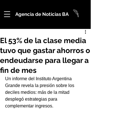
Agencia de Noticias BA
El 53% de la clase media
tuvo que gastar ahorros o
endeudarse para llegar a
fin de mes
Un informe del Instituto Argentina 
Grande revela la presión sobre los 
deciles medios: más de la mitad 
desplegó estrategias para 
complementar ingresos.