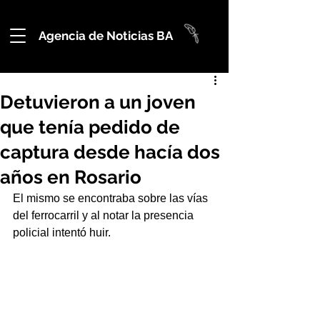
Agencia de Noticias BA
Detuvieron a un joven
que tenía pedido de
captura desde hacía dos
años en Rosario
El mismo se encontraba sobre las vías 
del ferrocarril y al notar la presencia 
policial intentó huir.