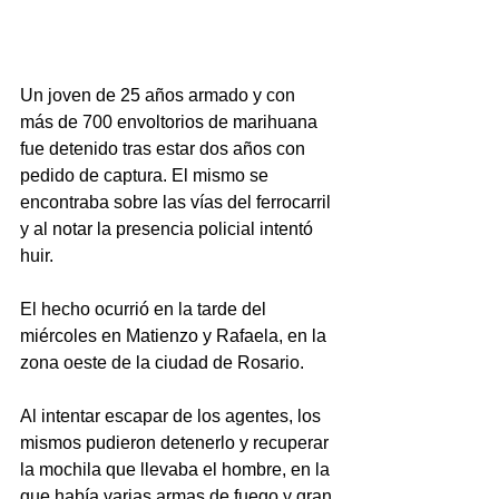
Un joven de 25 años armado y con 
más de 700 envoltorios de marihuana 
fue detenido tras estar dos años con 
pedido de captura. El mismo se 
encontraba sobre las vías del ferrocarril 
y al notar la presencia policial intentó 
huir. 
El hecho ocurrió en la tarde del 
miércoles en Matienzo y Rafaela, en la 
zona oeste de la ciudad de Rosario. 
Al intentar escapar de los agentes, los 
mismos pudieron detenerlo y recuperar 
la mochila que llevaba el hombre, en la 
que había varias armas de fuego y gran 