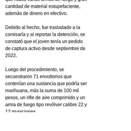
cantidad de material estupefaciente, 
además de dinero en efectivo.
Debido al hecho, fue trasladado a la 
comisaría y al reportar la detención, se 
constató que el joven tenía un pedido 
de captura activo desde septiembre de 
2022. 
Luego del procedimiento, se 
secuestraron 71 envoltorios que 
contenían una sustancia que podría ser 
marihuana, más la suma de 100 mil 
pesos, un rifle de aire comprimido y un 
arma de fuego tipo revólver calibre 22 y 
12 municiones.
Informó 
Agencia Noticias Argentinas