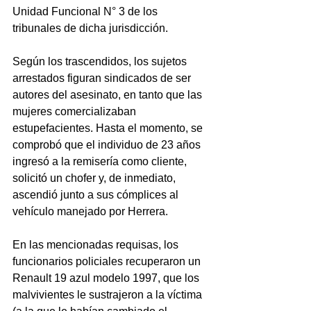
Unidad Funcional N° 3 de los 
tribunales de dicha jurisdicción.
Según los trascendidos, los sujetos 
arrestados figuran sindicados de ser 
autores del asesinato, en tanto que las 
mujeres comercializaban 
estupefacientes. Hasta el momento, se 
comprobó que el individuo de 23 años 
ingresó a la remisería como cliente, 
solicitó un chofer y, de inmediato, 
ascendió junto a sus cómplices al 
vehículo manejado por Herrera.
En las mencionadas requisas, los 
funcionarios policiales recuperaron un 
Renault 19 azul modelo 1997, que los 
malvivientes le sustrajeron a la víctima 