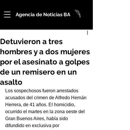
Agencia de Noticias BA
Detuvieron a tres
hombres y a dos mujeres
por el asesinato a golpes
de un remisero en un
asalto
Los sospechosos fueron arrestados 
acusados del crimen de Alfredo Hernán 
Herrera, de 41 años. El homicidio, 
ocurrido el martes en la zona oeste del 
Gran Buenos Aires, había sido 
difundido en exclusiva por 