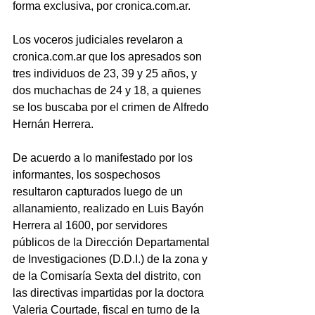
forma exclusiva, por cronica.com.ar.
Los voceros judiciales revelaron a 
cronica.com.ar que los apresados son 
tres individuos de 23, 39 y 25 años, y 
dos muchachas de 24 y 18, a quienes 
se los buscaba por el crimen de Alfredo 
Hernán Herrera.
De acuerdo a lo manifestado por los 
informantes, los sospechosos 
resultaron capturados luego de un 
allanamiento, realizado en Luis Bayón 
Herrera al 1600, por servidores 
públicos de la Dirección Departamental 
de Investigaciones (D.D.I.) de la zona y 
de la Comisaría Sexta del distrito, con 
las directivas impartidas por la doctora 
Valeria Courtade, fiscal en turno de la 