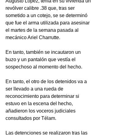
Augusto López, tenía en su vivienda un 
revólver calibre .38 que, tras ser 
sometido a un cotejo, se se determinó 
que fue el arma utilizada para asesinar 
el martes de la semana pasada al 
mecánico Ariel Charrutte.
En tanto, también se incautaron un 
buzo y un pantalón que vestía el 
sospechoso al momento del hecho.
En tanto, el otro de los detenidos va a 
ser llevado a una rueda de 
reconocimiento para determinar si 
estuvo en la escena del hecho, 
añadieron los voceros judiciales 
consultados por Télam.
Las detenciones se realizaron tras las 