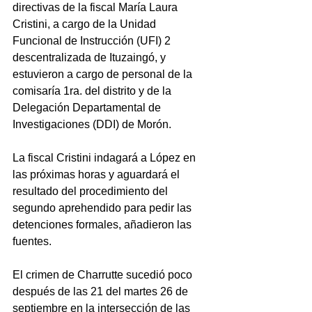
directivas de la fiscal María Laura 
Cristini, a cargo de la Unidad 
Funcional de Instrucción (UFI) 2 
descentralizada de Ituzaingó, y 
estuvieron a cargo de personal de la 
comisaría 1ra. del distrito y de la 
Delegación Departamental de 
Investigaciones (DDI) de Morón.
La fiscal Cristini indagará a López en 
las próximas horas y aguardará el 
resultado del procedimiento del 
segundo aprehendido para pedir las 
detenciones formales, añadieron las 
fuentes.
El crimen de Charrutte sucedió poco 
después de las 21 del martes 26 de 
septiembre en la intersección de las 