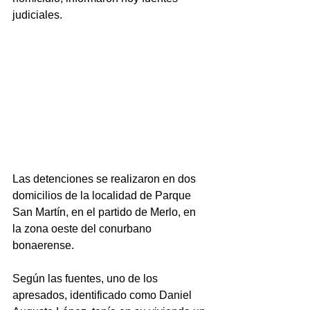
judiciales.
Las detenciones se realizaron en dos 
domicilios de la localidad de Parque 
San Martín, en el partido de Merlo, en 
la zona oeste del conurbano 
bonaerense.
Según las fuentes, uno de los 
apresados, identificado como Daniel 