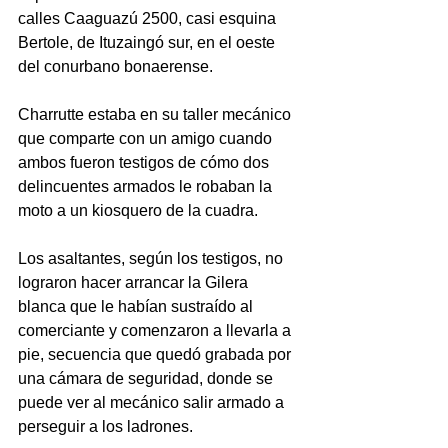
calles Caaguazú 2500, casi esquina 
Bertole, de Ituzaingó sur, en el oeste 
del conurbano bonaerense.
Charrutte estaba en su taller mecánico 
que comparte con un amigo cuando 
ambos fueron testigos de cómo dos 
delincuentes armados le robaban la 
moto a un kiosquero de la cuadra.
Los asaltantes, según los testigos, no 
lograron hacer arrancar la Gilera 
blanca que le habían sustraído al 
comerciante y comenzaron a llevarla a 
pie, secuencia que quedó grabada por 
una cámara de seguridad, donde se 
puede ver al mecánico salir armado a 
perseguir a los ladrones.