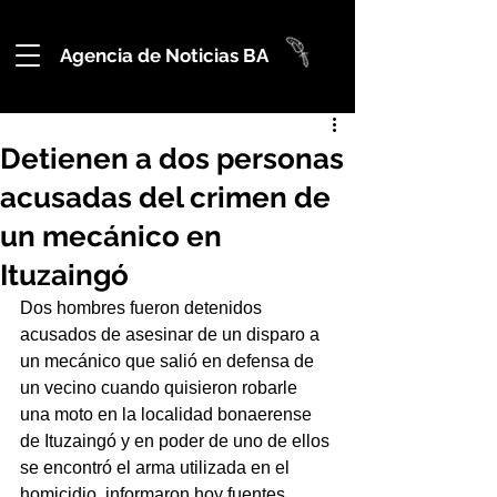
Agencia de Noticias BA
Detienen a dos personas
acusadas del crimen de
un mecánico en
Ituzaingó
Dos hombres fueron detenidos 
acusados de asesinar de un disparo a 
un mecánico que salió en defensa de 
un vecino cuando quisieron robarle 
una moto en la localidad bonaerense 
de Ituzaingó y en poder de uno de ellos 
se encontró el arma utilizada en el 
homicidio, informaron hoy fuentes 