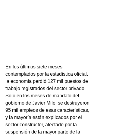
En los últimos siete meses 
contemplados por la estadística oficial, 
la economía perdió 127 mil puestos de 
trabajo registrados del sector privado. 
Solo en los meses de mandato del 
gobierno de Javier Milei se destruyeron 
95 mil empleos de esas características, 
y la mayoría están explicados por el 
sector constructor, afectado por la 
suspensión de la mayor parte de la 