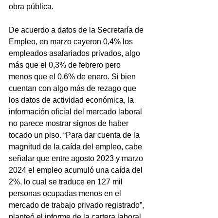
obra pública.
De acuerdo a datos de la Secretaría de 
Empleo, en marzo cayeron 0,4% los 
empleados asalariados privados, algo 
más que el 0,3% de febrero pero 
menos que el 0,6% de enero. Si bien 
cuentan con algo más de rezago que 
los datos de actividad económica, la 
información oficial del mercado laboral 
no parece mostrar signos de haber 
tocado un piso. “Para dar cuenta de la 
magnitud de la caída del empleo, cabe 
señalar que entre agosto 2023 y marzo 
2024 el empleo acumuló una caída del 
2%, lo cual se traduce en 127 mil 
personas ocupadas menos en el 
mercado de trabajo privado registrado”, 
planteó el informe de la cartera laboral.