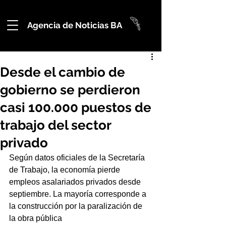
Agencia de Noticias BA
Desde el cambio de
gobierno se perdieron
casi 100.000 puestos de
trabajo del sector
privado
Según datos oficiales de la Secretaría 
de Trabajo, la economía pierde 
empleos asalariados privados desde 
septiembre. La mayoría corresponde a 
la construcción por la paralización de 
la obra pública