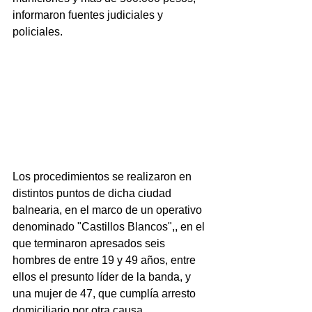
informaron fuentes judiciales y 
policiales.
Los procedimientos se realizaron en 
distintos puntos de dicha ciudad 
balnearia, en el marco de un operativo 
denominado "Castillos Blancos",, en el 
que terminaron apresados seis 
hombres de entre 19 y 49 años, entre 
ellos el presunto líder de la banda, y 
una mujer de 47, que cumplía arresto 
domiciliario por otra causa.