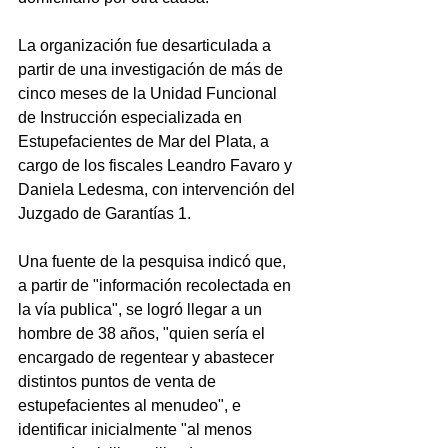
La organización fue desarticulada a 
partir de una investigación de más de 
cinco meses de la Unidad Funcional 
de Instrucción especializada en 
Estupefacientes de Mar del Plata, a 
cargo de los fiscales Leandro Favaro y 
Daniela Ledesma, con intervención del 
Juzgado de Garantías 1.
Una fuente de la pesquisa indicó que, 
a partir de "información recolectada en 
la vía publica", se logró llegar a un 
hombre de 38 años, "quien sería el 
encargado de regentear y abastecer 
distintos puntos de venta de 
estupefacientes al menudeo", e 
identificar inicialmente "al menos 