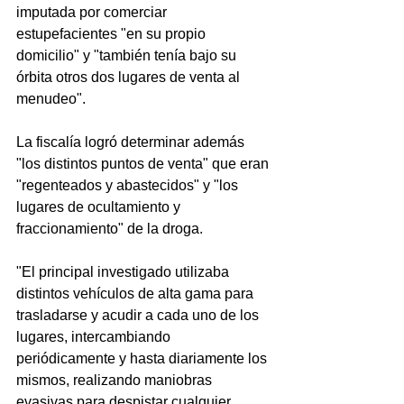
imputada por comerciar 
estupefacientes "en su propio 
domicilio" y "también tenía bajo su 
órbita otros dos lugares de venta al 
menudeo".
La fiscalía logró determinar además 
"los distintos puntos de venta" que eran 
"regenteados y abastecidos" y "los 
lugares de ocultamiento y 
fraccionamiento" de la droga.
"El principal investigado utilizaba 
distintos vehículos de alta gama para 
trasladarse y acudir a cada uno de los 
lugares, intercambiando 
periódicamente y hasta diariamente los 
mismos, realizando maniobras 
evasivas para despistar cualquier 