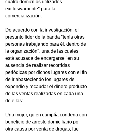
cuatro domicilios utilizados 
exclusivamente" para la 
comercialización.
De acuerdo con la investigación, el 
presunto líder de la banda "tenía otras 
personas trabajando para él, dentro de 
la organización", una de las cuales 
está acusada de encargarse "en su 
ausencia de realizar recorridas 
periódicas por dichos lugares con el fin 
de ir abasteciendo los lugares de 
expendio y recaudar el dinero producto 
de las ventas realizadas en cada una 
de ellas".
Una mujer, quien cumplía condena con 
beneficio de arresto domiciliario por 
otra causa por venta de drogas, fue 