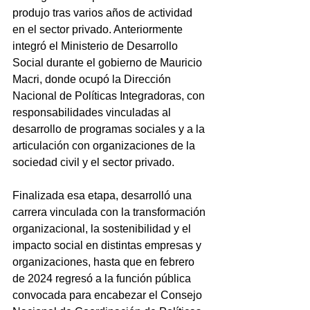
produjo tras varios años de actividad 
en el sector privado. Anteriormente 
integró el Ministerio de Desarrollo 
Social durante el gobierno de Mauricio 
Macri, donde ocupó la Dirección 
Nacional de Políticas Integradoras, con 
responsabilidades vinculadas al 
desarrollo de programas sociales y a la 
articulación con organizaciones de la 
sociedad civil y el sector privado.
Finalizada esa etapa, desarrolló una 
carrera vinculada con la transformación 
organizacional, la sostenibilidad y el 
impacto social en distintas empresas y 
organizaciones, hasta que en febrero 
de 2024 regresó a la función pública 
convocada para encabezar el Consejo 