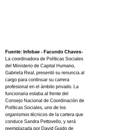
Fuente: Infobae - Facundo Chaves- 
La coordinadora de Políticas Sociales 
del Ministerio de Capital Humano, 
Gabriela Real, presentó su renuncia al 
cargo para continuar su carrera 
profesional en el ámbito privado. La 
funcionaria estaba al frente del 
Consejo Nacional de Coordinación de 
Políticas Sociales, uno de los 
organismos técnicos de la cartera que 
conduce Sandra Pettovello, y será 
reemplazada por David Guido de 