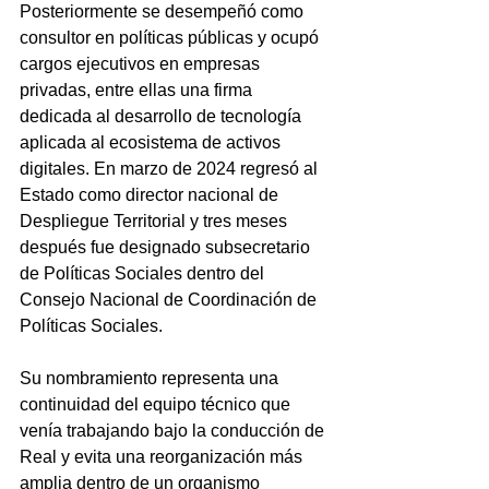
Posteriormente se desempeñó como 
consultor en políticas públicas y ocupó 
cargos ejecutivos en empresas 
privadas, entre ellas una firma 
dedicada al desarrollo de tecnología 
aplicada al ecosistema de activos 
digitales. En marzo de 2024 regresó al 
Estado como director nacional de 
Despliegue Territorial y tres meses 
después fue designado subsecretario 
de Políticas Sociales dentro del 
Consejo Nacional de Coordinación de 
Políticas Sociales.
Su nombramiento representa una 
continuidad del equipo técnico que 
venía trabajando bajo la conducción de 
Real y evita una reorganización más 
amplia dentro de un organismo 