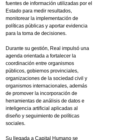
fuentes de información utilizadas por el 
Estado para medir resultados, 
monitorear la implementación de 
políticas públicas y aportar evidencia 
para la toma de decisiones.
Durante su gestión, Real impulsó una 
agenda orientada a fortalecer la 
coordinación entre organismos 
públicos, gobiernos provinciales, 
organizaciones de la sociedad civil y 
organismos internacionales, además 
de promover la incorporación de 
herramientas de análisis de datos e 
inteligencia artificial aplicadas al 
diseño y seguimiento de políticas 
sociales.
Su llegada a Capital Humano se 