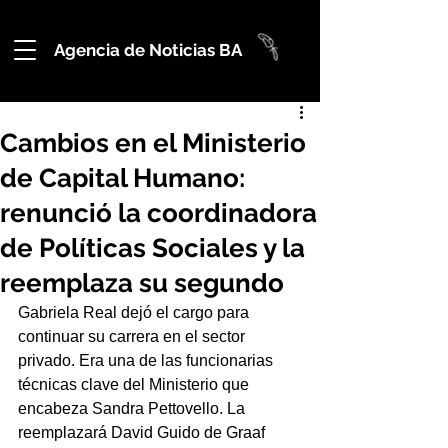
Agencia de Noticias BA
Cambios en el Ministerio
de Capital Humano:
renunció la coordinadora
de Políticas Sociales y la
reemplaza su segundo
Gabriela Real dejó el cargo para 
continuar su carrera en el sector 
privado. Era una de las funcionarias 
técnicas clave del Ministerio que 
encabeza Sandra Pettovello. La 
reemplazará David Guido de Graaf