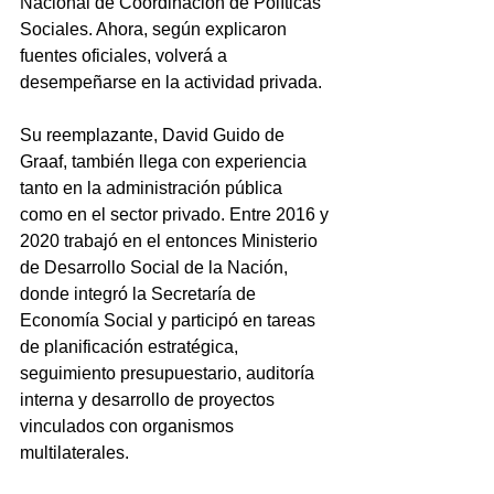
Nacional de Coordinación de Políticas 
Sociales. Ahora, según explicaron 
fuentes oficiales, volverá a 
desempeñarse en la actividad privada.
Su reemplazante, David Guido de 
Graaf, también llega con experiencia 
tanto en la administración pública 
como en el sector privado. Entre 2016 y 
2020 trabajó en el entonces Ministerio 
de Desarrollo Social de la Nación, 
donde integró la Secretaría de 
Economía Social y participó en tareas 
de planificación estratégica, 
seguimiento presupuestario, auditoría 
interna y desarrollo de proyectos 
vinculados con organismos 
multilaterales.