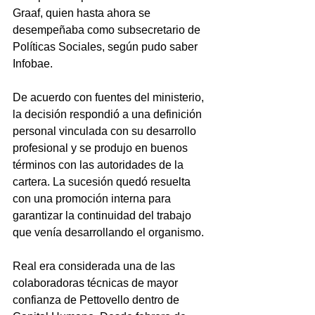
Graaf, quien hasta ahora se 
desempeñaba como subsecretario de 
Políticas Sociales, según pudo saber 
Infobae.
De acuerdo con fuentes del ministerio, 
la decisión respondió a una definición 
personal vinculada con su desarrollo 
profesional y se produjo en buenos 
términos con las autoridades de la 
cartera. La sucesión quedó resuelta 
con una promoción interna para 
garantizar la continuidad del trabajo 
que venía desarrollando el organismo.
Real era considerada una de las 
colaboradoras técnicas de mayor 
confianza de Pettovello dentro de 