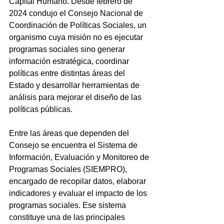
Capital Humano. Desde febrero de 
2024 condujo el Consejo Nacional de 
Coordinación de Políticas Sociales, un 
organismo cuya misión no es ejecutar 
programas sociales sino generar 
información estratégica, coordinar 
políticas entre distintas áreas del 
Estado y desarrollar herramientas de 
análisis para mejorar el diseño de las 
políticas públicas.
Entre las áreas que dependen del 
Consejo se encuentra el Sistema de 
Información, Evaluación y Monitoreo de 
Programas Sociales (SIEMPRO), 
encargado de recopilar datos, elaborar 
indicadores y evaluar el impacto de los 
programas sociales. Ese sistema 
constituye una de las principales 