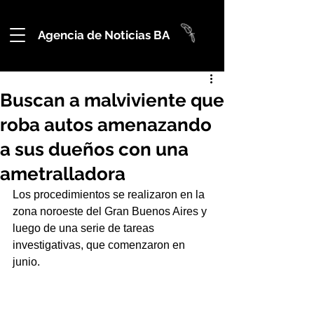
Agencia de Noticias BA
Buscan a malviviente que
roba autos amenazando
a sus dueños con una
ametralladora
Los procedimientos se realizaron en la 
zona noroeste del Gran Buenos Aires y 
luego de una serie de tareas 
investigativas, que comenzaron en 
junio.