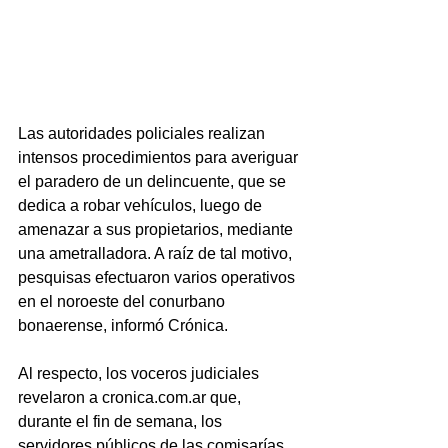
Las autoridades policiales realizan 
intensos procedimientos para averiguar 
el paradero de un delincuente, que se 
dedica a robar vehículos, luego de 
amenazar a sus propietarios, mediante 
una ametralladora. A raíz de tal motivo, 
pesquisas efectuaron varios operativos 
en el noroeste del conurbano 
bonaerense, informó Crónica.
Al respecto, los voceros judiciales 
revelaron a cronica.com.ar que, 
durante el fin de semana, los 
servidores públicos de las comisarías 