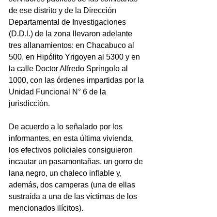
de ese distrito y de la Dirección 
Departamental de Investigaciones 
(D.D.I.) de la zona llevaron adelante 
tres allanamientos: en Chacabuco al 
500, en Hipólito Yrigoyen al 5300 y en 
la calle Doctor Alfredo Springolo al 
1000, con las órdenes impartidas por la 
Unidad Funcional N° 6 de la 
jurisdicción.
De acuerdo a lo señalado por los 
informantes, en esta última vivienda, 
los efectivos policiales consiguieron 
incautar un pasamontañas, un gorro de 
lana negro, un chaleco inflable y, 
además, dos camperas (una de ellas 
sustraída a una de las víctimas de los 
mencionados ilícitos).